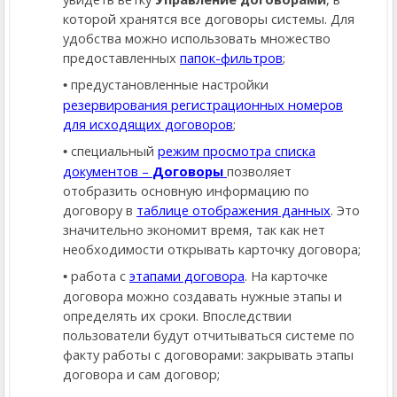
которой хранятся все договоры системы. Для
удобства можно использовать множество
предоставленных
папок-фильтров
;
предустановленные настройки
резервирования регистрационных номеров
для исходящих договоров
;
специальный
режим просмотра списка
документов –
Договоры
позволяет
отобразить основную информацию по
договору в
таблице отображения данных
. Это
значительно экономит время, так как нет
необходимости открывать карточку договора;
работа с
этапами договора
. На карточке
договора можно создавать нужные этапы и
определять их сроки. Впоследствии
пользователи будут отчитываться системе по
факту работы с договорами: закрывать этапы
договора и сам договор;