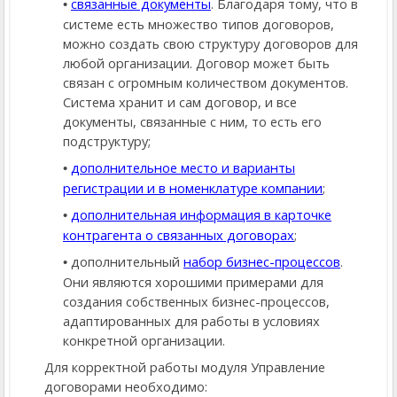
cвязанные документы
. Благодаря тому, что в
системе есть множество типов договоров,
можно создать свою структуру договоров для
любой организации. Договор может быть
связан с огромным количеством документов.
Система хранит и сам договор, и все
документы, связанные с ним, то есть его
подструктуру;
дополнительное место и варианты
регистрации и в номенклатуре компании
;
дополнительная информация в карточке
контрагента о связанных договорах
;
дополнительный
набор бизнес-процессов
.
Они являются хорошими примерами для
создания собственных бизнес-процессов,
адаптированных для работы в условиях
конкретной организации.
Для корректной работы модуля Управление
договорами необходимо: