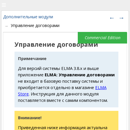
Дополнительные модули
Управление договорами
Управление договорами
Примечание
Для версий системы ELMA 3.8.х и выше
приложение
ELMA: Управление договорами
не входит в базовую поставку системы и
приобретается отдельно в магазине
ELMA
Store
. Инструкция для данного модуля
поставляется вместе с самим компонентом.
Внимание!
Приведенная ниже информация актуальна