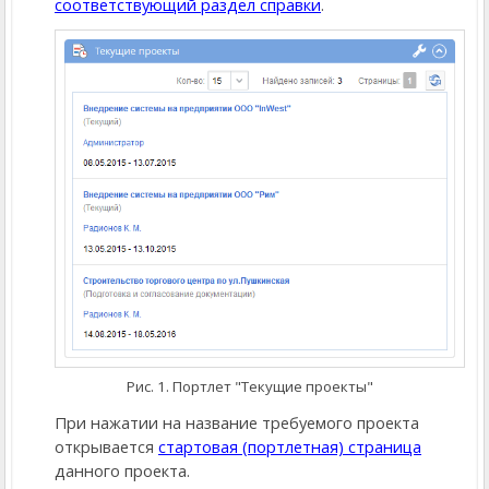
соответствующий раздел справки
.
Рис. 1. Портлет "Текущие проекты"
При нажатии на название требуемого проекта
открывается
стартовая (портлетная) страница
данного проекта.