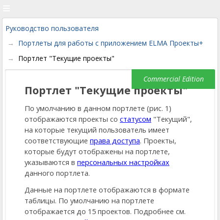
Руководство пользователя
Портлеты для работы с приложением ELMA Проекты+
Портлет "Текущие проекты"
Портлет "Текущие проекты"
По умолчанию в данном портлете (рис. 1)
отображаются проекты со
статусом
"Текущий",
на которые текущий пользователь имеет
соответствующие
права доступа
. Проекты,
которые будут отображены на портлете,
указываются в
персональных настройках
данного портлета.
Данные на портлете отображаются в формате
таблицы. По умолчанию на портлете
отображается до 15 проектов. Подробнее см.