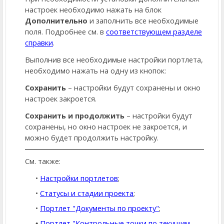
настроек необходимо нажать на блок
Дополнительно
и заполнить все необходимые
поля. Подробнее см. в
соответствующем разделе
справки
.
Выполнив все необходимые настройки портлета,
необходимо нажать на одну из кнопок:
Сохранить
– настройки будут сохранены и окно
настроек закроется.
Сохранить и продолжить
– настройки будут
сохранены, но окно настроек не закроется, и
можно будет продолжить настройку.
См. также:
Настройки портлетов
;
Статусы и стадии проекта
;
Портлет "Документы по проекту"
;
Портлет "Контрольные точки по текущим