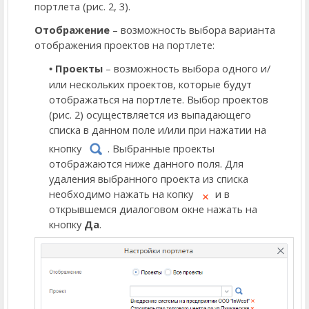
портлета (рис. 2, 3).
Отображение
– возможность выбора варианта
отображения проектов на портлете:
Проекты
– возможность выбора одного и/
или нескольких проектов, которые будут
отображаться на портлете. Выбор проектов
(рис. 2) осуществляется из выпадающего
списка в данном поле и/или при нажатии на
кнопку
. Выбранные проекты
отображаются ниже данного поля. Для
удаления выбранного проекта из списка
необходимо нажать на копку
и в
открывшемся диалоговом окне нажать на
кнопку
Да
.