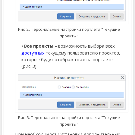
Рис. 2. Персональные настройки портлета "Текущие
проекты"
Все проекты
– возможность выбора всех
доступных
текущему пользователю проектов,
которые будут отображаться на портлете
(рис. 3).
Рис. 3. Персональные настройки портлета "Текущие
проекты"
При необходимости установки дополнительных