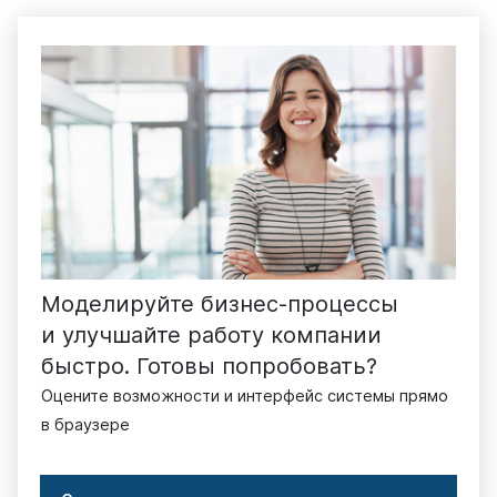
Моделируйте бизнес-процессы
и улучшайте работу компании
быстро. Готовы попробовать?
Оцените возможности и интерфейс системы прямо
в браузере