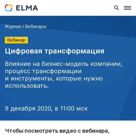
Журнал
Вебинары
Вебинар
Цифровая трансформация
Влияние на бизнес-модель компании,
процесс трансформации
и инструменты, которые нужно
ELMA365
использовать.
ELMA4
9 декабря 2020, в 11:00 мск
ELMA Bot
Чтобы посмотреть видео с вебинара,