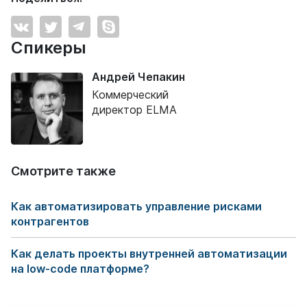
Спикеры
Андрей Чепакин
Коммерческий
директор ELMA
Смотрите также
Как автоматизировать управление рисками
контрагентов
Как делать проекты внутренней автоматизации
на low-code платформе?