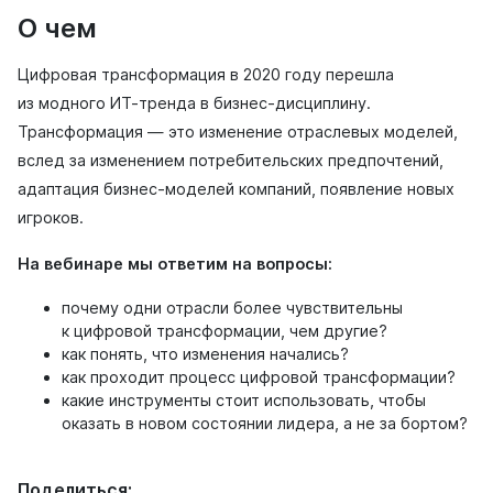
О чем
Цифровая трансформация в 2020 году перешла
из модного ИТ-тренда в бизнес-дисциплину.
Трансформация — это изменение отраслевых моделей,
вслед за изменением потребительских предпочтений,
адаптация бизнес-моделей компаний, появление новых
игроков.
На вебинаре мы ответим на вопросы:
почему одни отрасли более чувствительны
к цифровой трансформации, чем другие?
как понять, что изменения начались?
как проходит процесс цифровой трансформации?
какие инструменты стоит использовать, чтобы
оказать в новом состоянии лидера, а не за бортом?
Поделиться: