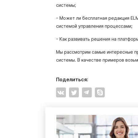
системы;
- Может ли бесплатная редакция EL
системой управления процессами;
- Как развивать решения на платфор
Мы рассмотрим самые интересные п
системы. В качестве примеров возь
Поделиться: