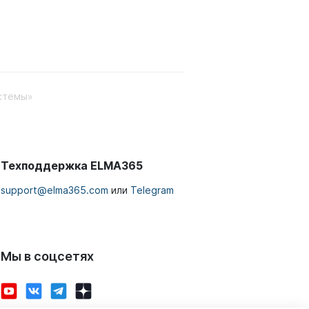
истемы»
Техподдержка ELMA365
support@elma365.com
или
Telegram
Мы в соцсетях