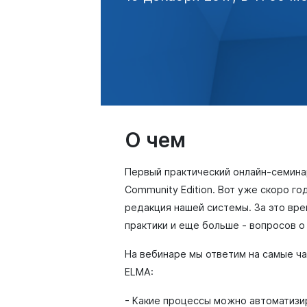
О чем
Первый практический онлайн-семина
Community Edition. Вот уже скоро г
редакция нашей системы. За это вре
практики и еще больше - вопросов 
На вебинаре мы ответим на самые ч
ELMA:
- Какие процессы можно автоматизи