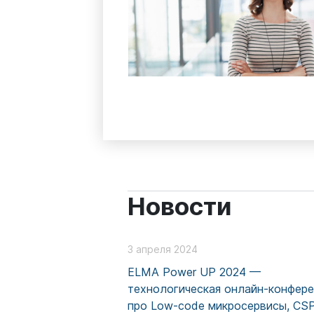
Новости
3 апреля 2024
ELMA Power UP 2024 —
технологическая онлайн-конфер
про Low-code микросервисы, CS