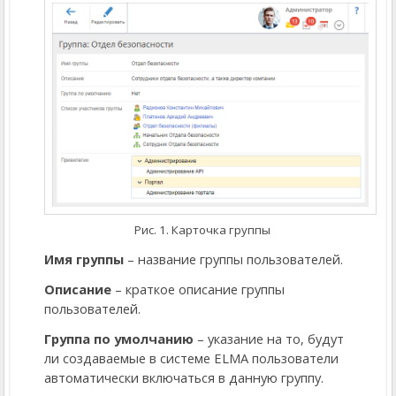
Рис. 1. Карточка группы
Имя группы
– название группы пользователей.
Описание
– краткое описание группы
пользователей.
Группа по умолчанию
– указание на то, будут
ли создаваемые в системе ELMA пользователи
автоматически включаться в данную группу.