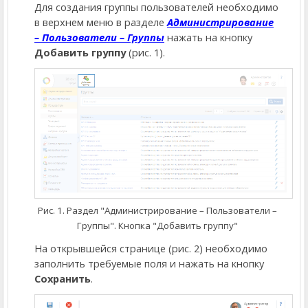
Для создания группы пользователей необходимо
в верхнем меню в разделе
Администрирование
– Пользователи – Группы
нажать на кнопку
Добавить группу
(рис. 1).
Рис. 1. Раздел "Администрирование – Пользователи –
Группы". Кнопка "Добавить группу"
На открывшейся странице (рис. 2) необходимо
заполнить требуемые поля и нажать на кнопку
Сохранить
.