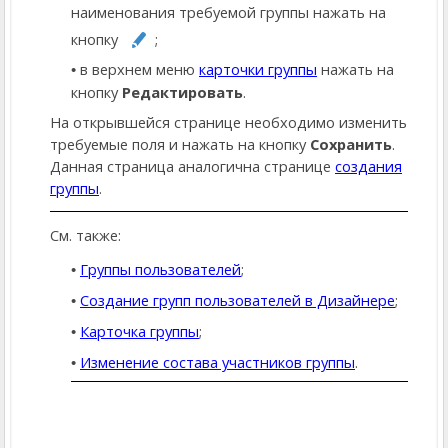
наименования требуемой группы нажать на
кнопку
;
в верхнем меню
карточки группы
нажать на
кнопку
Редактировать
.
На открывшейся странице необходимо изменить
требуемые поля и нажать на кнопку
Сохранить
.
Данная страница аналогична странице
создания
группы
.
См. также:
Группы пользователей
;
Создание групп пользователей в Дизайнере
;
Карточка группы
;
Изменение состава участников группы
.