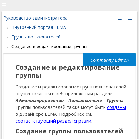
Руководство администратора
Внутренний портал ELMA
Группы пользователей
Создание и редактирование группы
Создание и редактирование
группы
Создание и редактирование групп пользователей
осуществляется в веб-приложении разделе
Администрирование – Пользователи – Группы
.
Группы пользователей также могут быть
созданы
в Дизайнере ELMA. Подробнее см.
соответствующий раздел справки
.
Создание группы пользователей