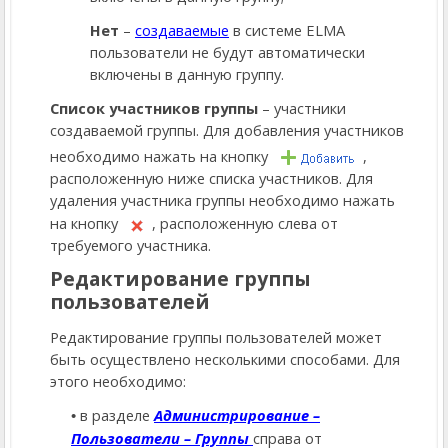
Нет
–
создаваемые
в системе ELMA
пользователи не будут автоматически
включены в данную группу.
Список участников группы
– участники
создаваемой группы. Для добавления участников
необходимо нажать на кнопку
,
расположенную ниже списка участников. Для
удаления участника группы необходимо нажать
на кнопку
, расположенную слева от
требуемого участника.
Редактирование группы
пользователей
Редактирование группы пользователей может
быть осуществлено несколькими способами. Для
этого необходимо:
в разделе
Администрирование –
Пользователи – Группы
справа от