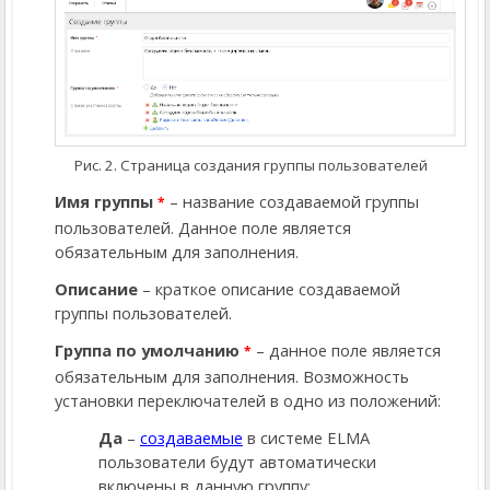
Рис. 2. Страница создания группы пользователей
Имя группы
– название создаваемой группы
*
пользователей. Данное поле является
обязательным для заполнения.
Описание
– краткое описание создаваемой
группы пользователей.
Группа по умолчанию
– данное поле является
*
обязательным для заполнения. Возможность
установки переключателей в одно из положений:
Да
–
создаваемые
в системе ELMA
пользователи будут автоматически
включены в данную группу;