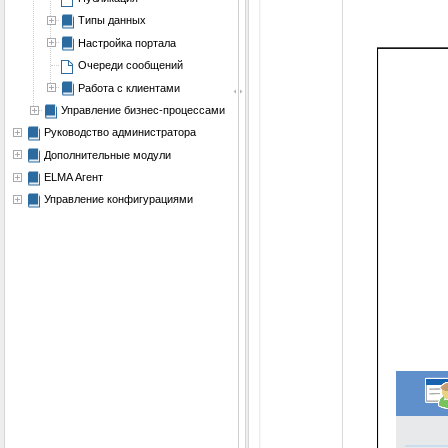
Типы данных
Настройка портала
Очереди сообщений
Работа с клиентами
Управление бизнес-процессами
Руководство администратора
Дополнительные модули
ELMA Агент
Управление конфигурациями