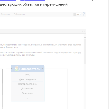
уществующих объектов и перечислений.