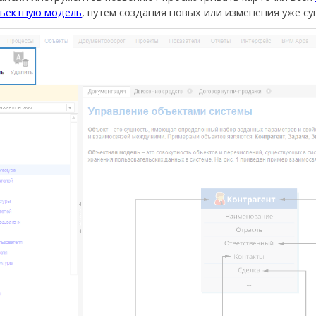
ъектную модель
, путем создания новых или изменения уже с