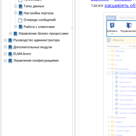
также
расширять об
Типы данных
Настройка портала
Очереди сообщений
Работа с клиентами
Управление бизнес-процессами
Руководство администратора
Дополнительные модули
ELMA Агент
Управление конфигурациями