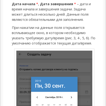
Дата начала
*
,
Дата завершения
*
– дата и
время начала и завершения задачи. Задача
может длиться несколько дней. Данные поля
являются обязательными для заполнения.
При нажатии на данные поля открывается
всплывающее окно, в котором необходимо
указать требуемую дату/время (рис. 3, 4
, 5, 6). По
умолчанию отображается текущая дата/время.