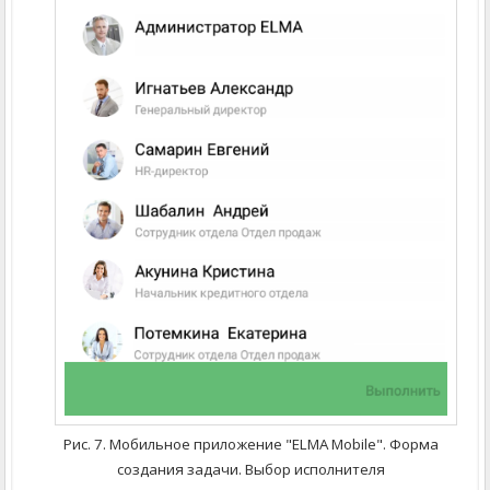
Рис. 7. Мобильное приложение "ELMA Mobile". Форма
создания задачи. Выбор исполнителя