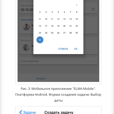
Рис. 3. Мобильное приложение "ELMA Mobile".
Платформа Android.
Форма создания задачи. Выбор
даты