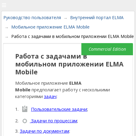
Руководство пользователя
Внутренний портал ELMA
Мобильное приложение ELMA Mobile
Работа с задачами в мобильном приложении ELMA Mobile
Работа с задачами в
мобильном приложении ELMA
Mobile
Мобильное приложение
ELMA
Mobile
предполагает работу с несколькими
категориями
задач
:
1.
Пользовательские задачи
;
2.
Задачи по процессам
;
3.
Задачи по документам
: