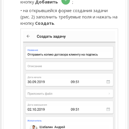
кнопку
Добавить
;
на открывшейся форме создания задачи
(рис. 2) заполнить требуемые поля и нажать на
кнопку
Создать
.