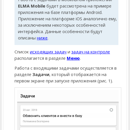
ELMA Mobile
будет рассмотрена на примере
приложения на базе платформы Android.
Приложение на платформе iOS аналогично ему,
за исключением некоторых особенностей
интерфейса. Данные особенности будут
описаны
ниже
.
Список
исходящих задач
и
задач на контроле
располагается в разделе
Меню
.
Работа с входящими задачами осуществляется в
разделе
Задачи
, который отображается на
первом экране при запуске приложения (рис. 1).