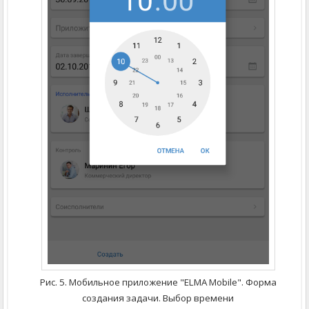
Рис. 5. Мобильное приложение "ELMA Mobile". Форма
создания задачи. Выбор времени