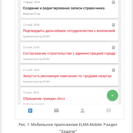
Рис. 1. Мобильное приложение ELMA Mobile. Раздел
"Задачи"