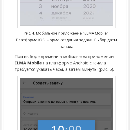
Рис. 4. Мобильное приложение "ELMA Mobile".
Платформа iOS. Форма создания задачи. Выбор даты
начала
При выборе времени в мобильном приложении
ELMA Mobile
на платформе Android сначала
требуется указать часы, а затем минуты (рис. 5).