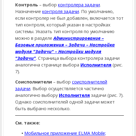
Контроль
– выбор
контролера задачи
.
Назначение
контроля задачи
. По умолчанию,
если контролер не был добавлен, включается тот
тип контроля, который указан в настройках
системы. Указать тип контроля по умолчанию
можно в разделе
Администрирование –
Базовые приложения – Задачи – Настройка
модуля "Задачи" – Настройки модуля
"Задачи"
. Страница выбора контролера задачи
аналогична странице выбора
Исполнителя
(рис.
7).
Соисполнители
– выбор
соисполнителей
задачи
. Выбор осуществляется частично
аналогично выбору
Исполнителя
задачи (рис. 7).
Однако соисполнителей одной задачи может
быть выбрано несколько.
См. также:
Мобильное приложение ELMA Mobile;