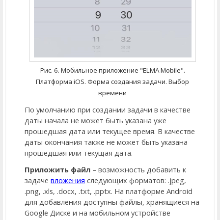
Рис. 6. Мобильное приложение "ELMA Mobile".
Платформа iOS. Форма создания задачи. Выбор
времени
По умолчанию при создании задачи в качестве
даты начала не может быть указана уже
прошедшая дата или текущее время. В качестве
даты окончания также не может быть указана
прошедшая или текущая дата.
Приложить файл
– возможность добавить к
задаче
вложения
следующих форматов: .jpeg,
.png, .xls, .docx, .txt, .pptx. На платформе Android
для добавления доступны файлы, хранящиеся на
Google Диске и на мобильном устройстве