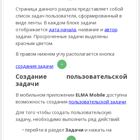
Страница данного раздела представляет собой
список задач пользователя, сформированный в
виде ленты. В каждом блоке задачи
отображается
дата начала
, название и
автор
задачи. Просроченные задачи выделены
красным цветом.
В правом нижнем углу располагается кнопка
создания задачи
.
Создание пользовательской
задачи
В мобильном приложении
ELMA Mobile
доступна
возможность создания
пользовательской задачи
.
Для того чтобы создать пользовательскую
задачу, необходимо выполнить ряд действий:
перейти в раздел
Задачи
и нажать на