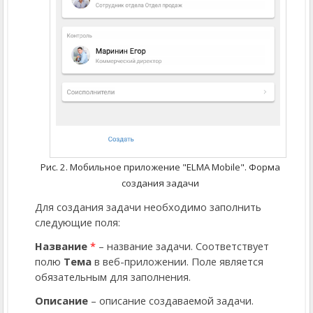
Рис. 2. Мобильное приложение "ELMA Mobile". Форма
создания задачи
Для создания задачи необходимо заполнить
следующие поля:
Название
*
– название задачи. Соответствует
полю
Тема
в веб-приложении. Поле является
обязательным для заполнения.
Описание
– описание создаваемой задачи.