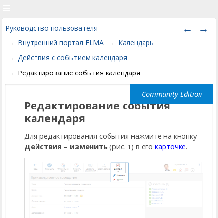
Руководство пользователя
Внутренний портал ELMA
Календарь
Действия с событием календаря
Редактирование события календаря
Редактирование события
календаря
Для редактирования события нажмите на кнопку
Действия – Изменить
(рис. 1) в его
карточке
.