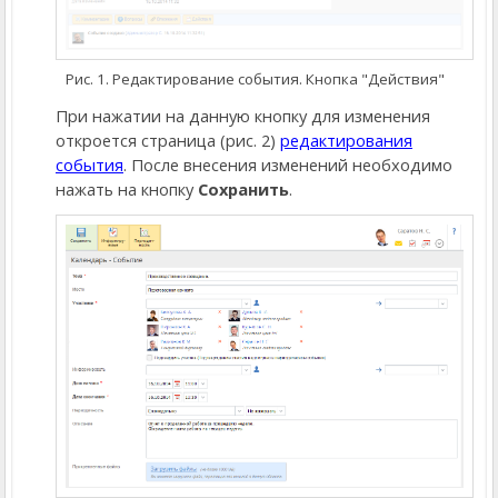
Рис. 1. Редактирование события. Кнопка "Действия"
При нажатии на данную кнопку для изменения
откроется страница (рис. 2)
редактирования
события
. После внесения изменений необходимо
нажать на кнопку
Сохранить
.