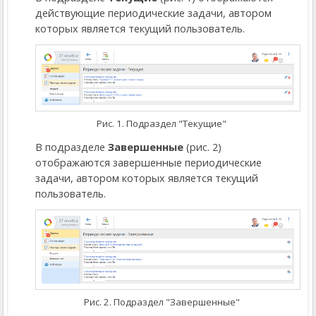
действующие периодические задачи, автором
которых является текущий пользователь.
Рис. 1. Подраздел "Текущие"
В подразделе
Завершенные
(рис. 2)
отображаются завершенные периодические
задачи, автором которых является текущий
пользователь.
Рис. 2. Подраздел "Завершенные"