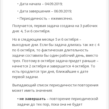
Дата начала – 04.09.2019;
Дата завершения – 06.09.2019;
Периодичность – ежемесячно.
Получается, первая задача создана на 3 рабочих
дня: 4, 5 и 6 сентября.
Но в следующем месяце 5 и 6 октября –
выходные дни. Если бы задача длилась так же с 4
по 6 октября, то фактическая длительность
задачи составила бы один рабочий день, вместо
трех. Поэтому в октябре задача придет раньше –
начнется 2 октября и завершится 4 октября. То
есть продлится три дня, ближайшие к дате
первой задачи.
Выпадающий список периодичности повторения
может иметь значения:
не завершать
– повторение периодической
задачи до тех пор, пока она не будет