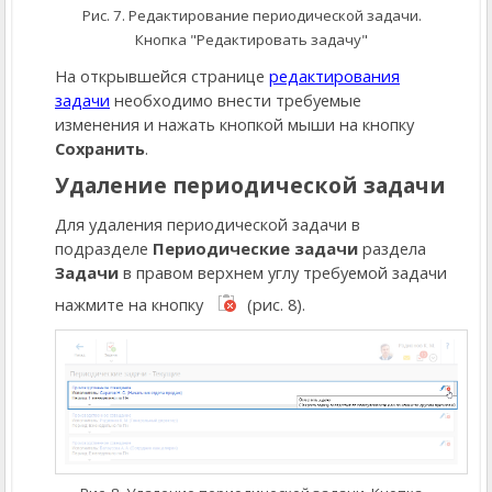
Рис. 7. Редактирование периодической задачи.
Кнопка "Редактировать задачу"
На открывшейся странице
редактирования
задачи
необходимо внести требуемые
изменения и нажать кнопкой мыши на кнопку
Сохранить
.
Удаление периодической задачи
Для удаления периодической задачи в
подразделе
Периодические задачи
раздела
Задачи
в правом верхнем углу требуемой задачи
нажмите на кнопку
(рис. 8).