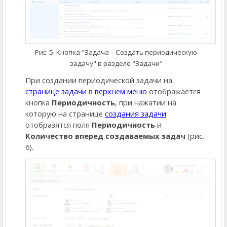
Рис. 5. Кнопка "Задача – Создать периодическую
задачу" в разделе "Задачи"
При создании периодической задачи на
странице задачи
в
верхнем меню
отображается
кнопка
Периодичность
, при нажатии на
которую на странице
создания задачи
отобразятся поля
Периодичность
и
Количество вперед создаваемых задач
(рис.
6).