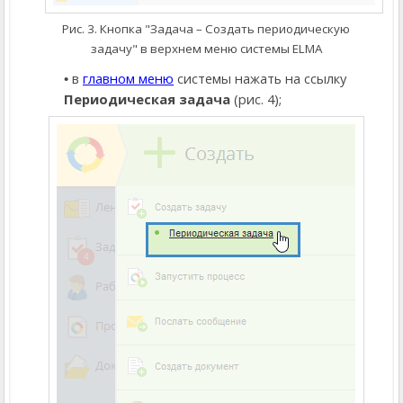
Рис. 3. Кнопка "Задача – Создать периодическую
задачу" в верхнем меню системы ELMA
в
главном меню
системы нажать на ссылку
Периодическая задача
(рис. 4);