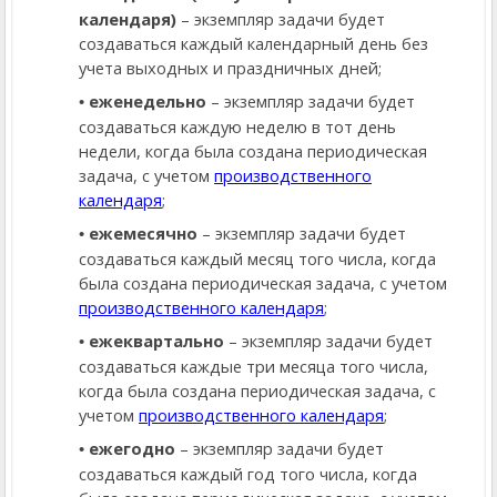
календаря)
– экземпляр задачи будет
создаваться каждый календарный день без
учета выходных и праздничных дней;
еженедельно
– экземпляр задачи будет
создаваться каждую неделю в тот день
недели, когда была создана периодическая
задача
, с учетом
производственного
календаря
;
ежемесячно
– экземпляр задачи будет
создаваться каждый месяц того числа, когда
была создана периодическая задача
, с учетом
производственного календаря
;
ежеквартально
– экземпляр задачи будет
создаваться каждые три месяца того числа,
когда была создана периодическая задача
, с
учетом
производственного календаря
;
ежегодно
– экземпляр задачи будет
создаваться каждый год того числа, когда