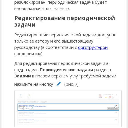
разблокирован, периодическая задача будет
вновь назначаться на него.
Редактирование периодической
задачи
Редактирование периодической задачи доступно
только ее автору и его вышестоящему
руководству (в соответствии с
оргструктурой
предприятия).
Для редактирования периодической задачи в
подразделе
Периодические задачи
раздела
Задачи
в правом верхнем углу требуемой задачи
нажмите на кнопку
(рис. 7).