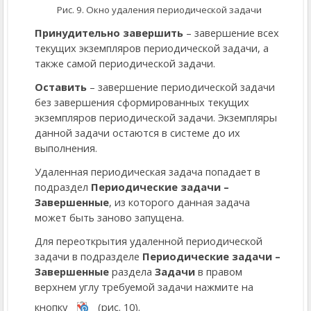
Рис. 9. Окно удаления периодической задачи
Принудительно завершить
– завершение всех
текущих экземпляров периодической задачи, а
также самой периодической задачи.
Оставить
– завершение периодической задачи
без завершения сформированных текущих
экземпляров периодической задачи. Экземпляры
данной задачи остаются в системе до их
выполнения.
Удаленная периодическая задача попадает в
подраздел
Периодические задачи –
Завершенные
, из которого данная задача
может быть заново запущена.
Для переоткрытия удаленной периодической
задачи в подразделе
Периодические задачи –
Завершенные
раздела
Задачи
в правом
верхнем углу требуемой задачи нажмите на
кнопку
(рис. 10).