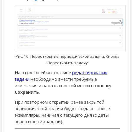
Рис. 10. Переоткрытие периодической задачи. Кнопка
"Переоткрыть задачу"
На открывшейся странице
редактирования
задачи
необходимо внести требуемые
изменения и нажать кнопкой мыши на кнопку
Сохранить
.
При повторном открытии ранее закрытой
периодической задачи будут созданы новые
экземпляры, начиная с текущего дня (с даты
переоткрытия задачи).