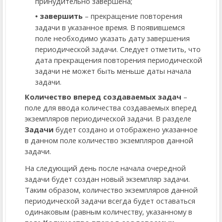
принудительно завершена;
завершить
– прекращение повторения
задачи в указанное время. В появившемся
поле необходимо указать дату завершения
периодической задачи. Следует отметить, что
дата прекращения повторения периодической
задачи не может быть меньше даты начала
задачи.
Количество вперед создаваемых задач
–
поле для ввода количества создаваемых вперед
экземпляров периодической задачи. В разделе
Задачи
будет создано и отображено указанное
в данном поле количество экземпляров данной
задачи.
На следующий день после начала очередной
задачи будет создан новый экземпляр задачи.
Таким образом, количество экземпляров данной
периодической задачи всегда будет оставаться
одинаковым (равным количеству, указанному в