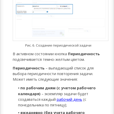
Рис. 6. Создание периодической задачи
В активном состоянии кнопка
Периодичность
подсвечивается темно-желтым цветом.
Периодичность
– выпадающий список для
выбора периодичности повторения задачи.
Может иметь следующие значения:
по рабочим дням (с учетом рабочего
календаря)
– экземпляр задачи будет
создаваться каждый
рабочий день
(с
понедельника по пятницу);
ежедневно (без учета рабочего