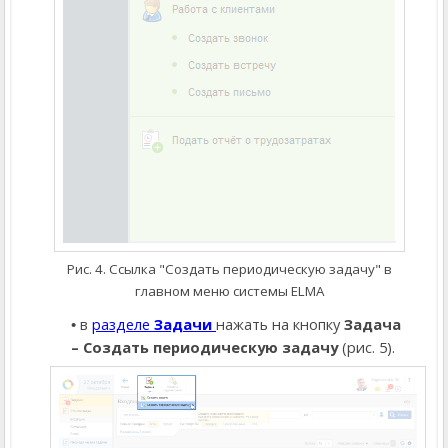
Рис. 4. Ссылка "Создать периодическую задачу" в
главном меню системы ELMA
в
разделе
Задачи
нажать на кнопку
Задача
– Создать периодическую задачу
(рис. 5).