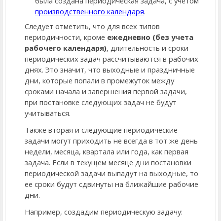
была создана периодическая задача
, с учетом
производственного календаря
.
Следует отметить, что для всех типов
периодичности, кроме
ежедневно (без учета
рабочего календаря)
, длительность и сроки
периодических задач рассчитываются в рабочих
днях. Это значит, что выходные и праздничные
дни, которые попали в промежуток между
сроками начала и завершения первой задачи,
при постановке следующих задач не будут
учитываться.
Также вторая и следующие периодические
задачи могут приходить не всегда в тот же день
недели, месяца, квартала или года, как первая
задача. Если в текущем месяце дни постановки
периодической задачи выпадут на выходные, то
ее сроки будут сдвинуты на ближайшие рабочие
дни.
Например, создадим периодическую задачу: