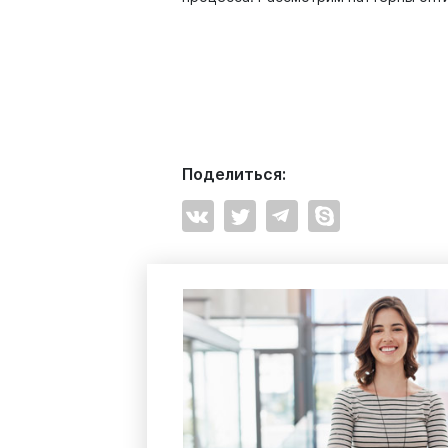
Поделиться: