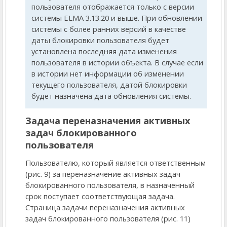
пользователя отображается только с версии
системы ELMA 3.13.20 и выше. При обновлении
системы с более ранних версий в качестве
даты блокировки пользователя будет
установлена последняя дата изменения
пользователя в истории объекта. В случае если
в истории нет информации об изменении
текущего пользователя, датой блокировки
будет назначена дата обновления системы.
Задача переназначения активных
задач блокированного
пользователя
Пользователю, который является ответственным
(рис. 9) за переназначение активных задач
блокированного пользователя, в назначенный
срок поступает соответствующая задача.
Страница задачи переназначения активных
задач блокированного пользователя (рис. 11)