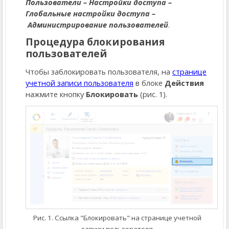
Пользователи – Настройки доступа –
Глобальные настройки доступа –
Администрирование пользователей
.
Процедура блокирования
пользователей
Чтобы заблокировать пользователя, на
странице
учетной записи пользователя
в блоке
Действия
нажмите кнопку
Блокировать
(рис. 1).
Рис. 1. Ссылка "Блокировать" на странице учетной
записи пользователя