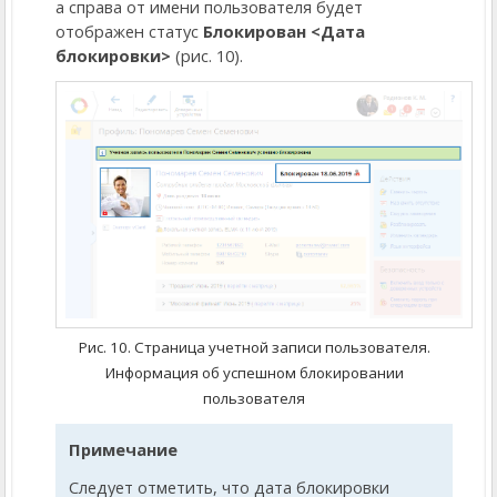
а справа от имени пользователя будет
отображен статус
Блокирован <Дата
блокировки>
(рис. 10).
Рис. 10. Страница учетной записи пользователя.
Информация об успешном блокировании
пользователя
Примечание
Следует отметить, что дата блокировки