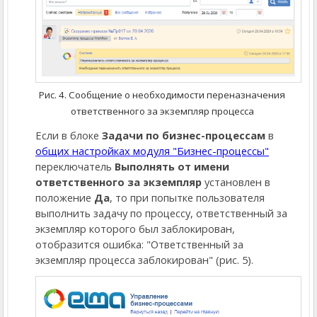
Рис. 4. Сообщение о необходимости переназначения
ответственного за экземпляр процесса
Если в блоке
Задачи по бизнес-процессам
в
общих настройках модуля "Бизнес-процессы"
переключатель
Выполнять от имени
ответственного за экземпляр
установлен в
положение
Да
, то при попытке пользователя
выполнить задачу по процессу, ответственный за
экземпляр которого был заблокирован,
отобразится ошибка: "Ответственный за
экземпляр процесса заблокирован" (рис. 5).