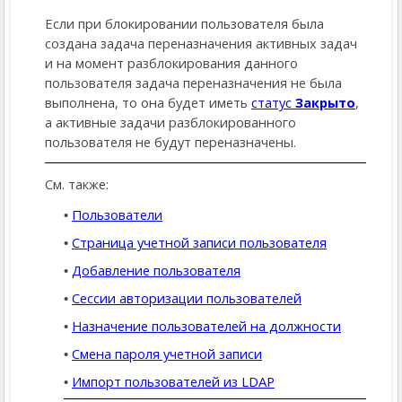
Если при блокировании пользователя была
создана задача переназначения активных задач
и на момент разблокирования данного
пользователя задача переназначения не была
выполнена, то она будет иметь
статус
Закрыто
,
а активные задачи разблокированного
пользователя не будут переназначены.
См. также:
Пользователи
Страница учетной записи пользователя
Добавление пользователя
Сессии авторизации пользователей
Назначение пользователей на должности
Смена пароля учетной записи
Импорт пользователей из LDAP