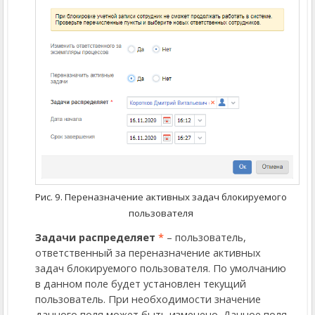
Рис. 9. Переназначение активных задач блокируемого
пользователя
Задачи распределяет
*
– пользователь,
ответственный за переназначение активных
задач блокируемого пользователя. По умолчанию
в данном поле будет установлен текущий
пользователь. При необходимости значение
данного поля может быть изменено. Данное поля