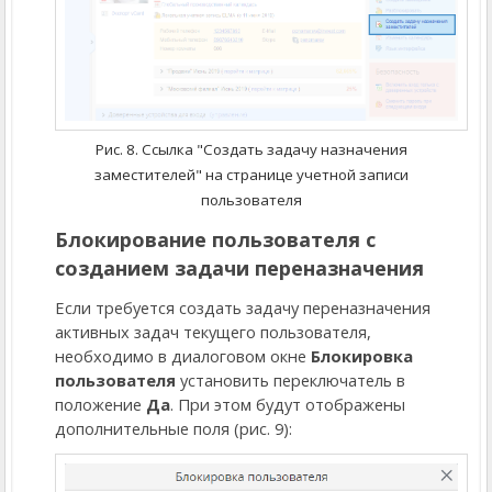
Рис. 8. Ссылка "Создать задачу назначения
заместителей" на странице учетной записи
пользователя
Блокирование пользователя с
созданием задачи переназначения
Если требуется создать задачу переназначения
активных задач текущего пользователя,
необходимо в диалоговом окне
Блокировка
пользователя
установить переключатель в
положение
Да
. При этом будут отображены
дополнительные поля (рис. 9):