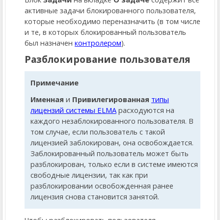
активные задачи блокированного пользователя,
которые необходимо переназначить (в том числе
и те, в которых блокированный пользователь
был назначен
контролером
).
Разблокирование пользователя
Примечание
Именная
и
Привилегированная
типы
лицензий системы ELMA
расходуются на
каждого незаблокированного пользователя. В
том случае, если пользователь с такой
лицензией заблокирован, она освобождается.
Заблокированный пользователь может быть
разблокирован, только если в системе имеются
свободные лицензии, так как при
разблокировании освобожденная ранее
лицензия снова становится занятой.
Чтобы разблокировать пользователя,