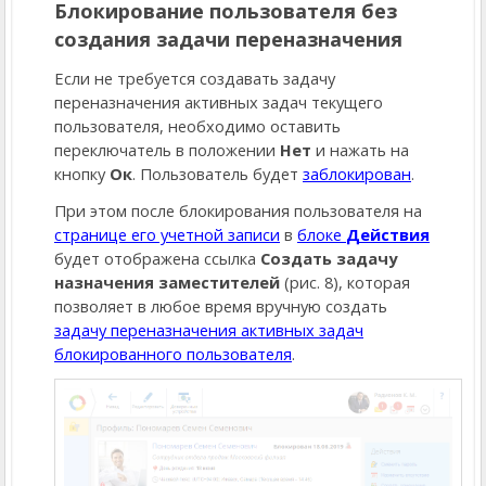
Блокирование пользователя без
создания задачи переназначения
Если не требуется создавать задачу
переназначения активных задач текущего
пользователя, необходимо оставить
переключатель в положении
Нет
и нажать на
кнопку
Ок
. Пользователь будет
заблокирован
.
При этом после блокирования пользователя на
странице его учетной записи
в
блоке
Действия
будет отображена ссылка
Создать задачу
назначения заместителей
(рис. 8), которая
позволяет в любое время вручную создать
задачу переназначения активных задач
блокированного пользователя
.