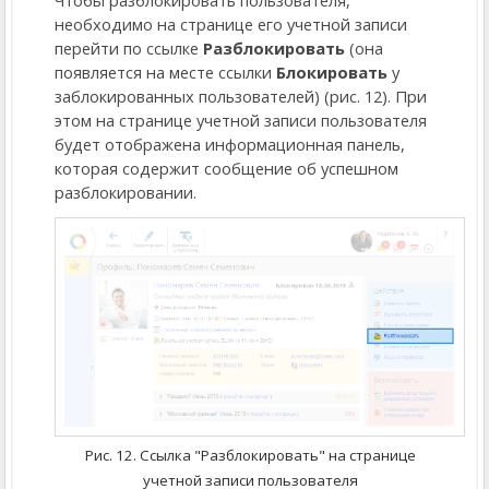
необходимо на странице его учетной записи
перейти по ссылке
Разблокировать
(она
появляется на месте ссылки
Блокировать
у
заблокированных пользователей) (рис. 12). При
этом на странице учетной записи пользователя
будет отображена информационная панель,
которая содержит сообщение об успешном
разблокировании.
Рис. 12. Ссылка "Разблокировать" на странице
учетной записи пользователя