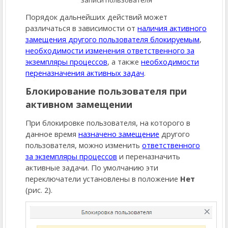
Порядок дальнейших действий может
различаться в зависимости от
наличия активного
замещения другого пользователя блокируемым
,
необходимости изменения ответственного за
экземпляры процессов
, а также
необходимости
переназначения активных задач
.
Блокирование пользователя при
активном замещении
При блокировке пользователя, на которого в
данное время
назначено замещение
другого
пользователя, можно изменить
ответственного
за экземпляры процессов
и переназначить
активные задачи. По умолчанию эти
переключатели установлены в положение
Нет
(рис. 2).