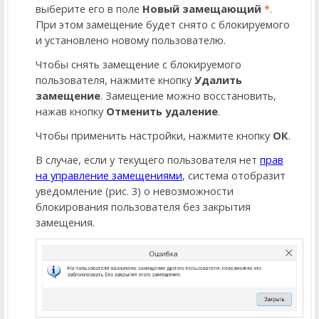
выберите его в поле
Новый замещающий
*
.
При этом замещение будет снято с блокируемого
и установлено новому пользователю.
Чтобы снять замещение с блокируемого
пользователя, нажмите кнопку
Удалить
замещение
. Замещение можно восстановить,
нажав кнопку
Отменить удаление
.
Чтобы применить настройки, нажмите кнопку
ОК
.
В случае, если у текущего пользователя нет
прав
на управление замещениями
, система отобразит
уведомление (рис. 3) о невозможности
блокирования
пользователя без закрытия
замещения.