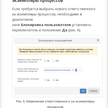
экземпляры процессов
Если требуется выбрать нового ответственного
за экземпляры процессов, необходимо в
диалоговом
окне
Блокировка пользователя
установить
переключатель в положение
Да
(рис. 6).
Рис. 6. Изменение ответственного за экземпляры
процессов