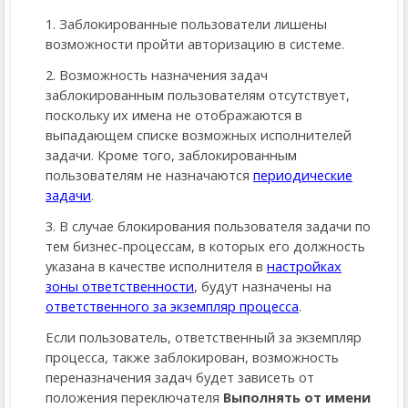
1. Заблокированные пользователи лишены
возможности пройти авторизацию в системе.
2. Возможность назначения задач
заблокированным пользователям отсутствует,
поскольку их имена не отображаются в
выпадающем списке возможных исполнителей
задачи. Кроме того, заблокированным
пользователям не назначаются
периодические
задачи
.
3. В случае блокирования пользователя задачи по
тем бизнес-процессам, в которых его должность
указана в качестве исполнителя в
настройках
зоны ответственности
, будут назначены на
ответственного за экземпляр процесса
.
Если пользователь, ответственный за экземпляр
процесса, также заблокирован, возможность
переназначения задач будет зависеть от
положения переключателя
Выполнять от имени