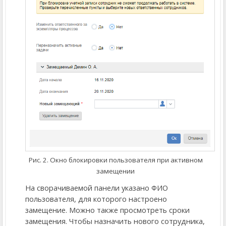
Рис. 2. Окно блокировки пользователя при активном
замещении
На сворачиваемой панели указано ФИО
пользователя, для которого настроено
замещение. Можно также просмотреть сроки
замещения. Чтобы назначить нового сотрудника,