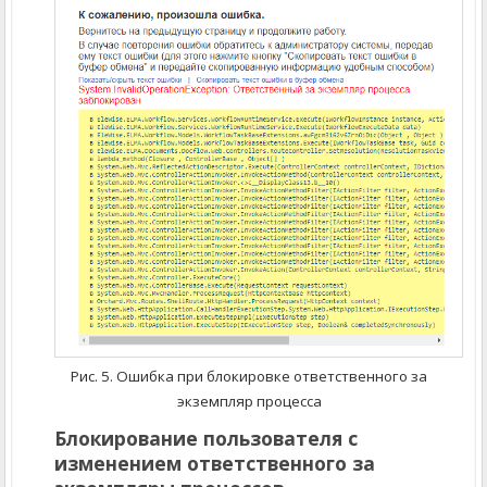
Рис. 5. Ошибка при блокировке ответственного за
экземпляр процесса
Блокирование пользователя с
изменением ответственного за