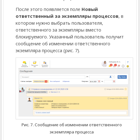
После этого появляется поле
Новый
ответственный за экземпляры процессов
, в
котором нужно выбрать пользователя,
ответственного за экземпляры вместо
блокируемого. Указанный пользователь получит
сообщение об изменении ответственного
экземпляра процесса (рис. 7).
Рис. 7. Сообщение об изменении ответственного
экземпляра процесса