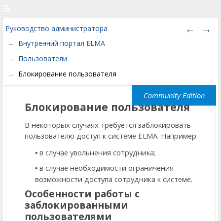
Руководство администратора
Внутренний портал ELMA
Пользователи
Блокирование пользователя
Блокирование пользователя
В некоторых случаях требуется заблокировать
пользователю доступ к системе ELMA. Например:
в случае увольнения сотрудника;
в случае необходимости ограничения
возможности доступа сотрудника к системе.
Особенности работы с
заблокированными
пользователями