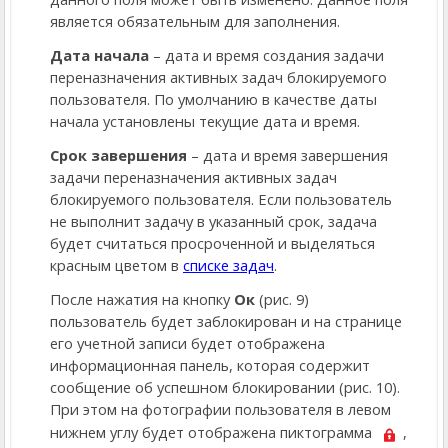
является обязательным для заполнения.
Дата начала
– дата и время создания задачи
переназначения активных задач блокируемого
пользователя. По умолчанию в качестве даты
начала установлены текущие дата и время.
Срок завершения
– дата и время завершения
задачи переназначения активных задач
блокируемого пользователя. Если пользователь
не выполнит задачу в указанный срок, задача
будет считаться просроченной и выделяться
красным цветом в
списке задач
.
После нажатия на кнопку
Ок
(рис. 9)
пользователь будет заблокирован и на странице
его учетной записи будет отображена
информационная панель, которая содержит
сообщение об успешном блокировании (рис. 10).
При этом на фотографии пользователя в левом
нижнем углу будет отображена пиктограмма
,