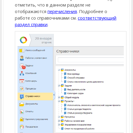
отметить, что в данном разделе не
отображаются
перечисления
. Подробнее о
работе со справочниками см.
соответствующий
раздел справки
.