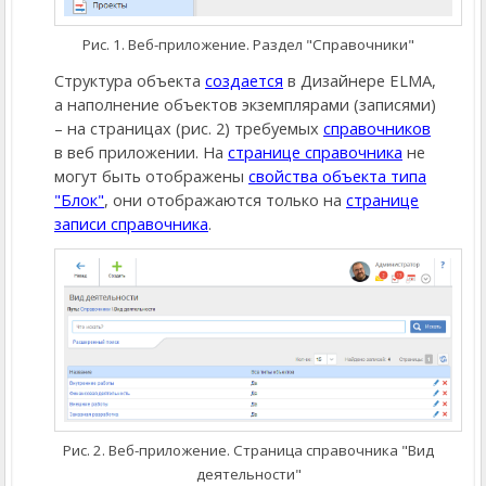
Рис. 1. Веб-приложение. Раздел "Справочники"
Структура объекта
создается
в Дизайнере ELMA,
а наполнение объектов экземплярами (записями)
– на страницах (рис. 2) требуемых
справочников
в веб приложении. На
странице справочника
не
могут быть отображены
свойства объекта типа
"Блок"
, они отображаются только на
странице
записи справочника
.
Рис. 2. Веб-приложение. Страница справочника "Вид
деятельности"