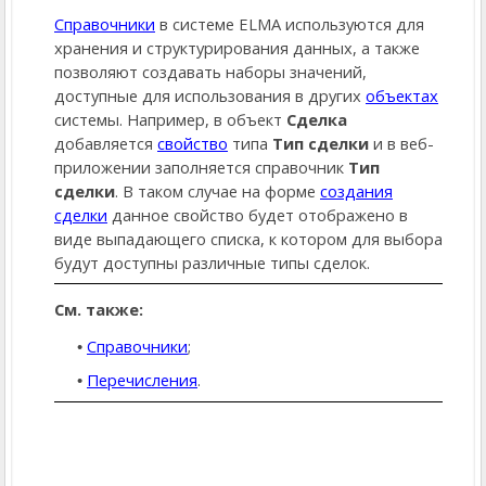
Справочники
в системе ELMA используются для
хранения и структурирования данных, а также
позволяют создавать наборы значений,
доступные для использования в других
объектах
системы. Например, в объект
Сделка
добавляется
свойство
типа
Тип сделки
и в веб-
приложении заполняется справочник
Тип
сделки
. В таком случае на форме
создания
сделки
данное свойство будет отображено в
виде выпадающего списка, к котором для выбора
будут доступны различные типы сделок.
См. также:
Справочники
;
Перечисления
.