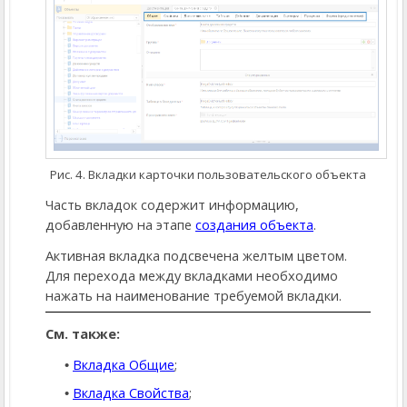
Рис. 4. Вкладки карточки пользовательского объекта
Часть вкладок содержит информацию,
добавленную на этапе
создания объекта
.
Активная вкладка подсвечена желтым цветом.
Для перехода между вкладками необходимо
нажать на наименование требуемой вкладки.
См. также:
Вкладка Общие
;
Вкладка Свойства
;