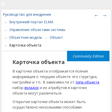
Руководство для внедрения
Внутренний портал ELMA
Управление объектами системы
Объектная модель
Объект
Карточка объекта
Карточка объекта
В карточке объекта отображается полная
информация о текущем объекте: его структура,
настройки и т.п.. В зависимости от
типа объекта
набор
вкладок
и их атрибутов в карточке
объекта могут различаться.
Открытие карточки объекта может быть
осуществлено несколькими способами: