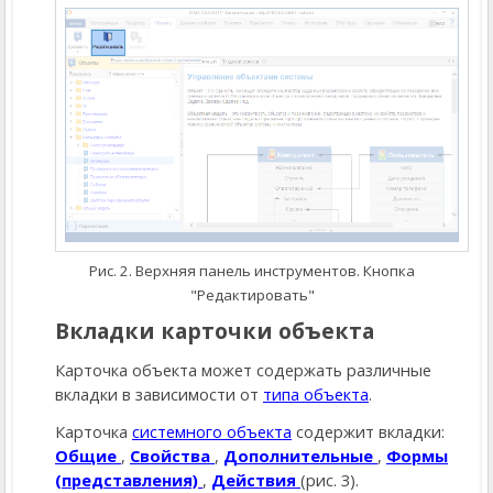
Рис. 2. Верхняя панель инструментов. Кнопка
"Редактировать"
Вкладки карточки объекта
Карточка объекта может содержать различные
вкладки в зависимости от
типа объекта
.
Карточка
системного объекта
содержит вкладки:
Общие
,
Свойства
,
Дополнительные
,
Формы
(представления)
,
Действия
(рис. 3).