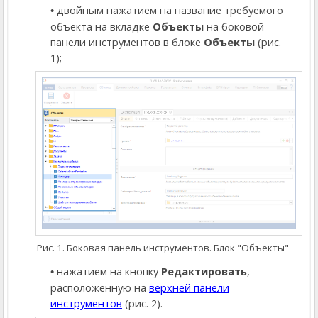
двойным нажатием на название требуемого
объекта на вкладке
Объекты
на боковой
панели инструментов в блоке
Объекты
(рис.
1);
Рис. 1. Боковая панель инструментов. Блок "Объекты"
нажатием на кнопку
Редактировать
,
расположенную на
верхней панели
инструментов
(рис. 2).