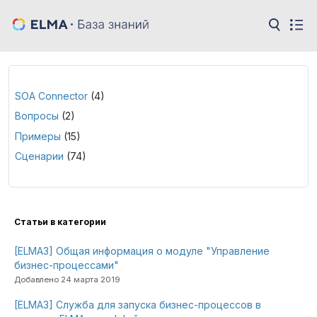
SOA Connector
(4)
Вопросы
(2)
Примеры
(15)
Сценарии
(74)
Cтатьи в категории
[ELMA3] Общая информация о модуле "Управление
бизнес-процессами"
Добавлено 24 марта 2019
[ELMA3] Служба для запуска бизнес-процессов в