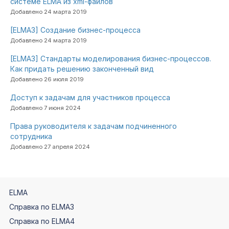
системе ELMA из xml-файлов
Добавлено 24 марта 2019
[ELMA3] Создание бизнес-процесса
Добавлено 24 марта 2019
[ELMA3] Стандарты моделирования бизнес-процессов.
Как придать решению законченный вид
Добавлено 26 июля 2019
Доступ к задачам для участников процесса
Добавлено 7 июня 2024
Права руководителя к задачам подчиненного
сотрудника
Добавлено 27 апреля 2024
ELMA
Справка по ELMA3
Справка по ELMA4