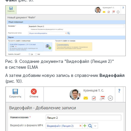
Рис. 9. Создание документа "Видеофайл (Лекция 2)"
в системе ELMA
А затем добавим новую запись в справочник
Видеофайл
(рис. 10).