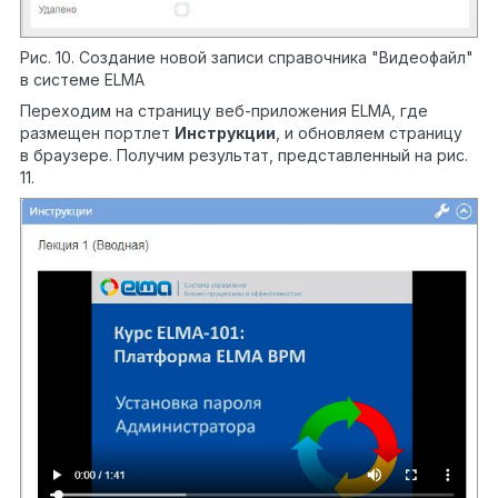
Рис. 10. Создание новой записи справочника "Видеофайл"
в системе ELMA
Переходим на страницу веб-приложения ELMA, где
размещен портлет
Инструкции
, и обновляем страницу
в браузере. Получим результат, представленный на рис.
11.