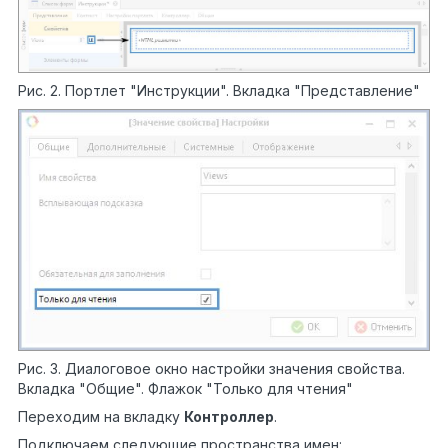
Рис. 2. Портлет "Инструкции". Вкладка "Представление"
Рис. 3. Диалоговое окно настройки значения свойства.
Вкладка "Общие". Флажок "Только для чтения"
Переходим на вкладку
Контроллер
.
Подключаем следующие пространства имен: