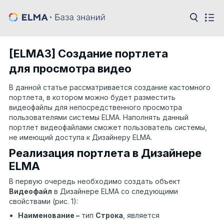
[ELMA3] Создание портлета
для просмотра видео
В данной статье рассматривается создание кастомного
портлета, в котором можно будет разместить
видеофайлы для непосредственного просмотра
пользователями системы ELMA. Наполнять данный
портлет видеофайлами сможет пользователь системы,
не имеющий доступа к Дизайнеру ELMA.
Реализация портлета в Дизайнере
ELMA
В первую очередь необходимо создать объект
Видеофайл
в Дизайнере ELMA со следующими
свойствами (рис. 1):
Наименование –
тип
Строка
, является