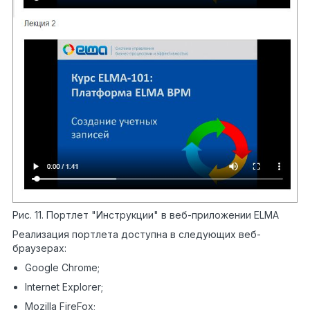
Рис. 11. Портлет "Инструкции" в веб-приложении ELMA
Реализация портлета доступна в следующих веб-
браузерах:
Google Chrome;
Internet Explorer;
Mozilla FireFox;