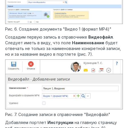
Рис. 6. Создание документа "Видео 1 (формат MP4)"
Создадим первую запись в справочнике
Видеофайл
.
Следует иметь в виду, что поле
Наименование
будет
отвечать не только за наименование конкретной записи,
но и за название видео в портлете (рис. 7).
Рис. 7. Создание записи в справочнике "Видеофайл"
Добавляем портлет
Инструкции
на главную страницу