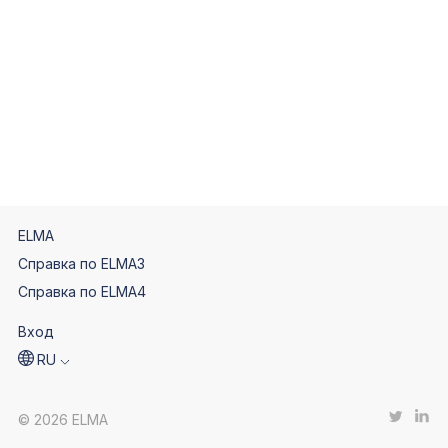
ELMA
Справка по ELMA3
Справка по ELMA4
Вход
RU
© 2026 ELMA