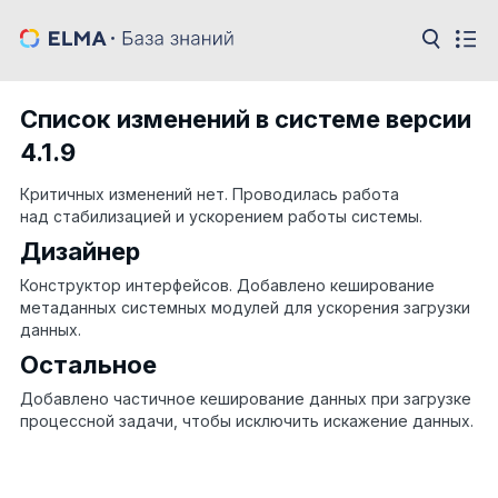
Список изменений в системе версии
4.1.9
Критичных изменений нет. Проводилась работа
над стабилизацией и ускорением работы системы.
Дизайнер
Конструктор интерфейсов. Добавлено кеширование
метаданных системных модулей для ускорения загрузки
данных.
Остальное
Добавлено частичное кеширование данных при загрузке
процессной задачи, чтобы исключить искажение данных.