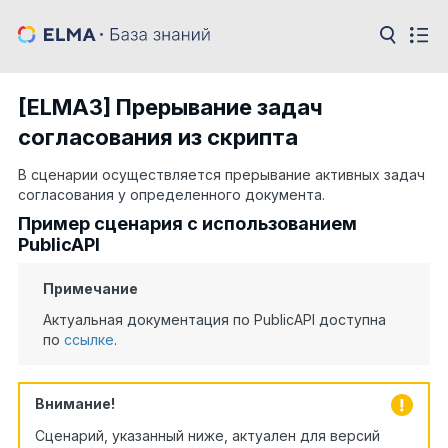
[ELMA3] Прерывание задач
согласования из скрипта
В сценарии осуществляется прерывание активных задач
согласования у определенного документа.
Пример сценария с использованием
PublicAPI
Примечание
Актуальная документация по PublicAPI доступна
по
ссылке
.
Внимание!
Сценарий, указанный ниже, актуален для версий