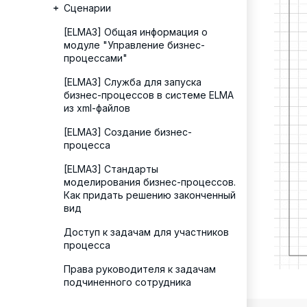
Сценарии
[ELMA3] Общая информация о
модуле "Управление бизнес-
процессами"
[ELMA3] Служба для запуска
бизнес-процессов в системе ELMA
из xml-файлов
[ELMA3] Создание бизнес-
процесса
[ELMA3] Стандарты
моделирования бизнес-процессов.
Как придать решению законченный
вид
Доступ к задачам для участников
процесса
Права руководителя к задачам
подчиненного сотрудника