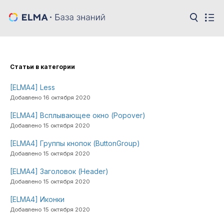
Cтатьи в категории
[ELMA4] Less
Добавлено 16 октября 2020
[ELMA4] Всплывающее окно (Popover)
Добавлено 15 октября 2020
[ELMA4] Группы кнопок (ButtonGroup)
Добавлено 15 октября 2020
[ELMA4] Заголовок (Header)
Добавлено 15 октября 2020
[ELMA4] Иконки
Добавлено 15 октября 2020