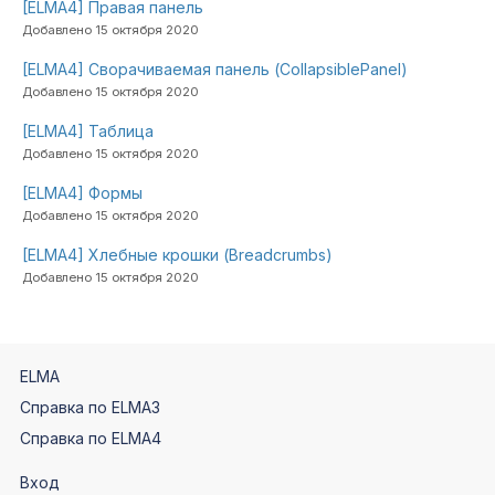
[ELMA4] Правая панель
Добавлено 15 октября 2020
[ELMA4] Сворачиваемая панель (CollapsiblePanel)
Добавлено 15 октября 2020
[ELMA4] Таблица
Добавлено 15 октября 2020
[ELMA4] Формы
Добавлено 15 октября 2020
[ELMA4] Хлебные крошки (Breadcrumbs)
Добавлено 15 октября 2020
ELMA
Справка по ELMA3
Справка по ELMA4
Вход