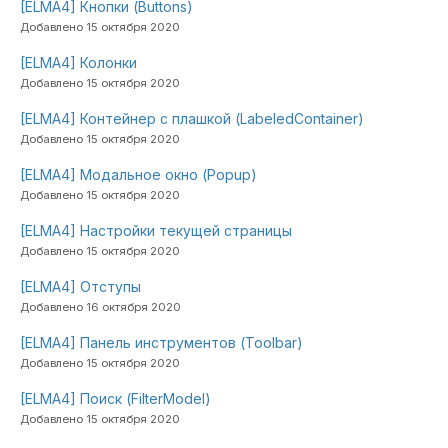
[ELMA4] Кнопки (Buttons)
Добавлено 15 октября 2020
[ELMA4] Колонки
Добавлено 15 октября 2020
[ELMA4] Контейнер с плашкой (LabeledContainer)
Добавлено 15 октября 2020
[ELMA4] Модальное окно (Popup)
Добавлено 15 октября 2020
[ELMA4] Настройки текущей страницы
Добавлено 15 октября 2020
[ELMA4] Отступы
Добавлено 16 октября 2020
[ELMA4] Панель инструментов (Toolbar)
Добавлено 15 октября 2020
[ELMA4] Поиск (FilterModel)
Добавлено 15 октября 2020