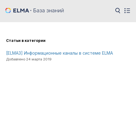
Cтатьи в категории
[ELMA3] Информационные каналы в системе ELMA
Добавлено 24 марта 2019