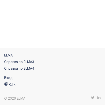
ELMA
Справка по ELMA3
Справка по ELMA4
Вход
RU
© 2026 ELMA