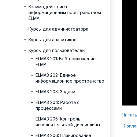
Взаимодействие с
информационным пространством
ELMA
Курсы для администратора
Курсы для аналитиков
Курсы для пользователей
ELMA3 201: Веб-приложение
ELMA
ELMA3 202: Единое
информационное пространство
ELMA3 203: Задачи
ELMA3 204: Работа с
процессами
Читать
ELMA3 205: Контроль
исполнительской дисциплины
К огл
ELMA3 206: Планирование