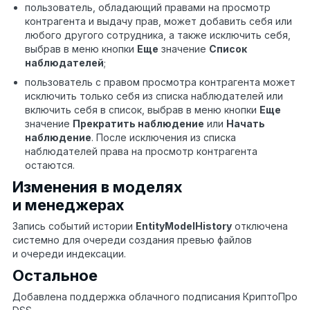
пользователь, обладающий правами на просмотр
контрагента и выдачу прав, может добавить себя или
любого другого сотрудника, а также исключить себя,
выбрав в меню кнопки
Еще
значение
Список
наблюдателей
;
пользователь с правом просмотра контрагента может
исключить только себя из списка наблюдателей или
включить себя в список, выбрав в меню кнопки
Еще
значение
Прекратить наблюдение
или
Начать
наблюдение
. После исключения из списка
наблюдателей права на просмотр контрагента
остаются.
Изменения в моделях
и менеджерах
Запись событий истории
EntityModelHistory
отключена
системно для очереди создания превью файлов
и очереди индексации.
Остальное
Добавлена поддержка облачного подписания КриптоПро