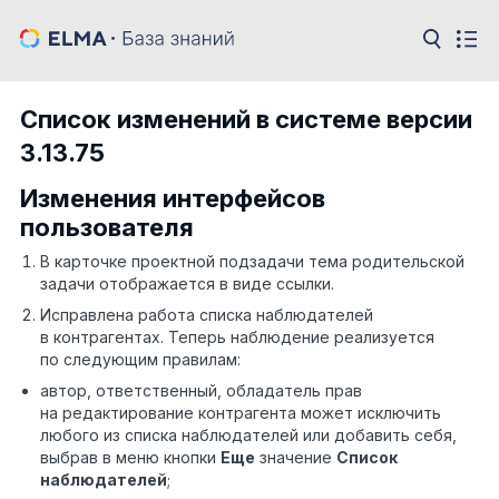
Список изменений в системе версии
3.13.75
Изменения интерфейсов
пользователя
В карточке проектной подзадачи тема родительской
задачи отображается в виде ссылки.
Исправлена работа списка наблюдателей
в контрагентах. Теперь наблюдение реализуется
по следующим правилам:
автор, ответственный, обладатель прав
на редактирование контрагента может исключить
любого из списка наблюдателей или добавить себя,
выбрав в меню кнопки
Еще
значение
Список
наблюдателей
;