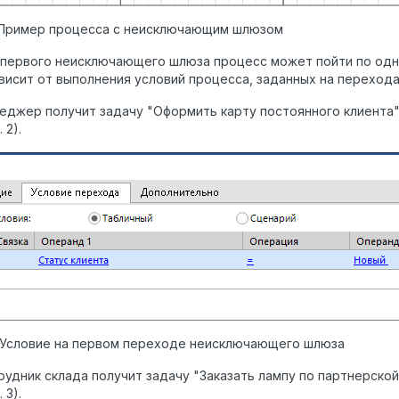
. Пример процесса с неисключающим шлюзом
первого неисключающего шлюза процесс может пойти по одно
висит от выполнения условий процесса, заданных на перехода
еджер получит задачу "Оформить карту постоянного клиента",
 2).
. Условие на первом переходе неисключающего шлюза
рудник склада получит задачу "Заказать лампу по партнерской
 3).