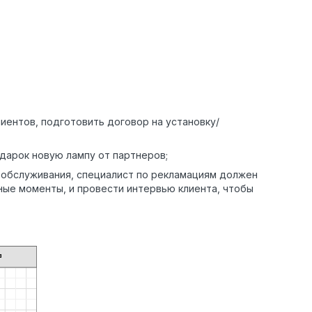
иентов, подготовить договор на установку/
одарок новую лампу от партнеров;
я обслуживания, специалист по рекламациям должен
ные моменты, и провести интервью клиента, чтобы