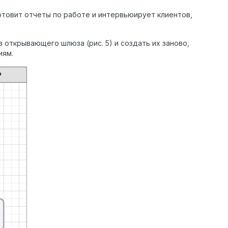
отовит отчеты по работе и интервьюирует клиентов,
открывающего шлюза (рис. 5) и создать их заново,
иям.