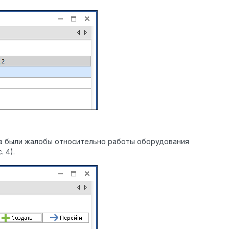
нта были жалобы относительно работы оборудования
 4).