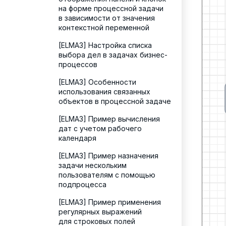
на форме процессной задачи
в зависимости от значения
контекстной переменной
[ELMA3] Настройка списка
выбора дел в задачах бизнес-
процессов
[ELMA3] Особенности
использования связанных
объектов в процессной задаче
[ELMA3] Пример вычисления
дат с учетом рабочего
календаря
[ELMA3] Пример назначения
задачи нескольким
пользователям с помощью
подпроцесса
[ELMA3] Пример применения
регулярных выражений
для строковых полей