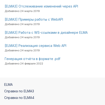
[ELMA3] Отслеживание изменений через API
Добавлено 24 марта 2019
[ELMA3] Примеры работы с WebAPI
Добавлено 24 марта 2019
[ELMA3] Работа с WS-ссылками в дизайнере ELMA
Добавлено 24 марта 2019
[ELMA3] Реализация сервиса Web API
Добавлено 24 марта 2019
Генерация отчёта в формате .pdf
Добавлено 24 февраля 2022
ELMA
Справка по ELMA3
Справка по ELMA4