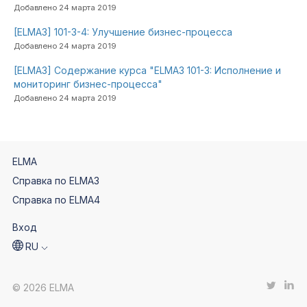
Добавлено 24 марта 2019
[ELMA3] 101-3-4: Улучшение бизнес-процесса
Добавлено 24 марта 2019
[ELMA3] Содержание курса "ELMA3 101-3: Исполнение и
мониторинг бизнес-процесса"
Добавлено 24 марта 2019
ELMA
Справка по ELMA3
Справка по ELMA4
Вход
RU
© 2026 ELMA