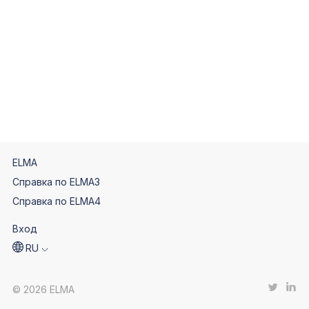
ELMA
Справка по ELMA3
Справка по ELMA4
Вход
RU
© 2026 ELMA