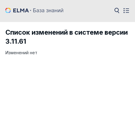
Список изменений в системе версии
3.11.61
Изменений нет