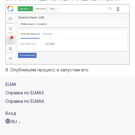
9. Опубликуем процесс и запустим его.
ELMA
Справка по ELMA3
Справка по ELMA4
Вход
RU