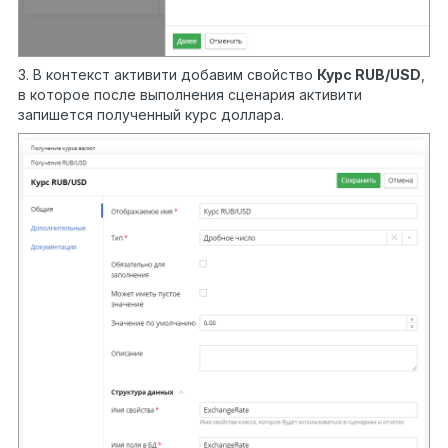
3. В контекст активити добавим свойство
Курс
RUB/
USD
,
в которое после выполнения сценария активити
запишется полученный курс доллара.