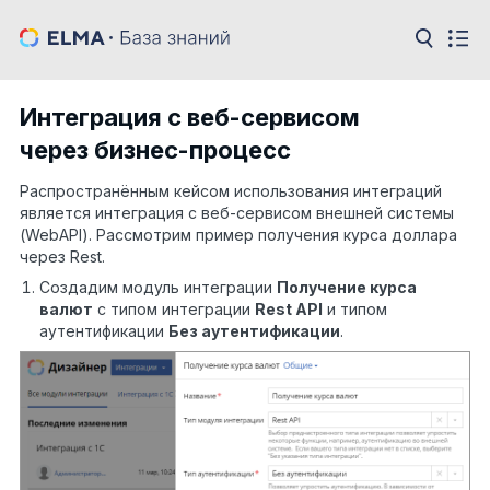
Интеграция с веб-сервисом
через бизнес-процесс
Распространённым кейсом использования интеграций
является интеграция с веб-сервисом внешней системы
(WebAPI). Рассмотрим пример получения курса доллара
через Rest.
Создадим модуль интеграции
Получение курса
валют
с типом интеграции
R
est API
и типом
аутентификации
Без аутентификации
.