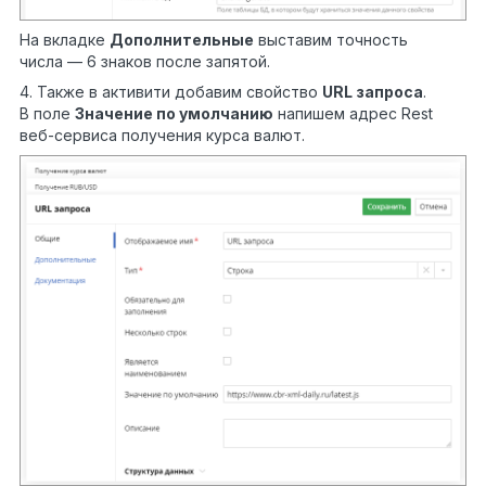
На вкладке
Дополнительные
выставим точность
числа — 6 знаков после запятой.
4. Также в активити добавим свойство
URL запроса
.
В поле
Значение по умолчанию
напишем адрес Rest
веб-сервиса получения курса валют.