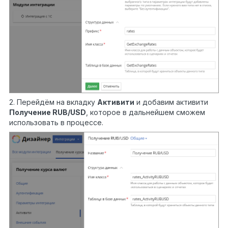
2. Перейдём на вкладку
Активити
и добавим активити
Получение
RUB/USD
, которое в дальнейшем сможем
использовать в процессе.