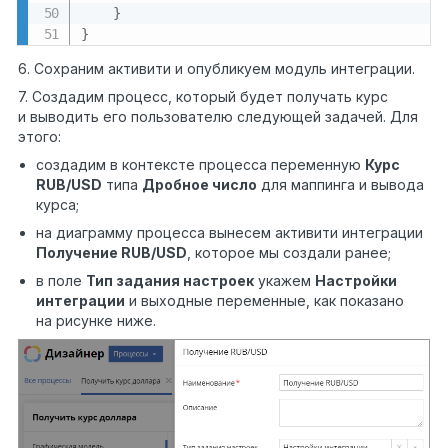
}
}
6. Сохраним активити и опубликуем модуль интеграции.
7. Создадим процесс, который будет получать курс
и выводить его пользователю следующей задачей. Для
этого:
создадим в контексте процесса переменную
Курс
RUB/USD
типа
Дробное число
для маппинга и вывода
курса;
на диаграмму процесса вынесем активити интеграции
Получение RUB/USD
, которое мы создали ранее;
в поле
Тип задания настроек
укажем
Настройки
интеграции
и выходные переменные, как показано
на рисунке ниже.