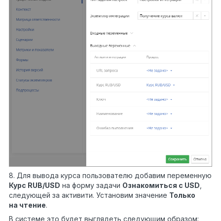
8. Для вывода курса пользователю добавим переменную
Курс RUB/USD
на форму задачи
Ознакомиться с
USD
,
следующей за активити. Установим значение
Только
на чтение
.
В системе это будет выглядеть следующим образом: