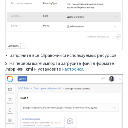
заполните все справочники используемых ресурсов.
2. На первом шаге импорта загрузите файл в формате
.mpp
или
.xml
и установите
настройки
.