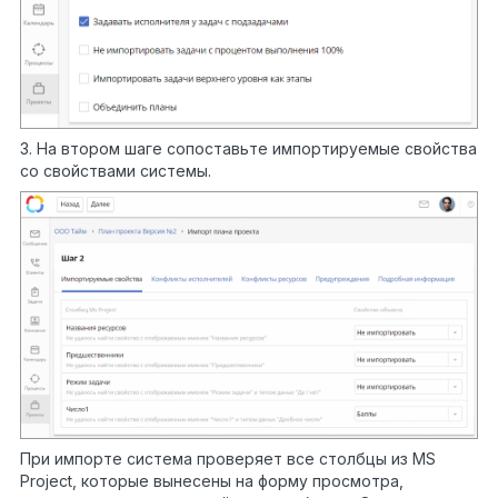
3. На втором шаге сопоставьте импортируемые свойства
со свойствами системы.
При импорте система проверяет все столбцы из MS
Project, которые вынесены на форму просмотра,