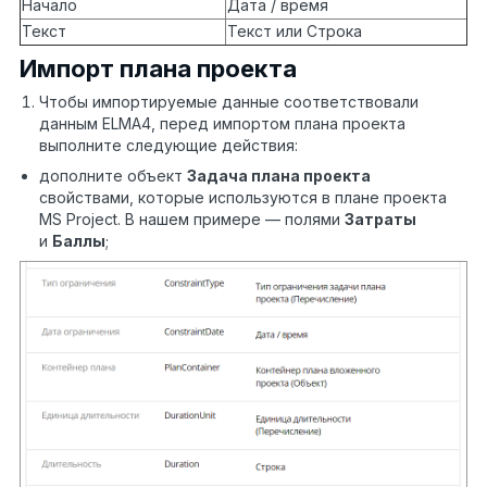
Начало
Дата / время
Текст
Текст или Строка
Импорт плана проекта
Чтобы импортируемые данные соответствовали
данным ELMA4, перед импортом плана проекта
выполните следующие действия:
дополните объект
Задача плана проекта
свойствами, которые используются в плане проекта
MS Project. В нашем примере — полями
Затраты
и
Баллы
;