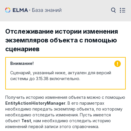
Отслеживание истории изменения
экземпляров объекта с помощью
сценариев
Внимание!
Сценарий, указанный ниже, актуален для версий
системы до 3.15.38 включительно.
Получить историю изменения объекта можно с помощью
EntityActionHistoryManager
. В его параметрах
необходимо передать экземпляр объекта, по которому
необходимо отследить изменения. Пусть имеется
объект
Test
, нам необходимо отследить историю
изменений первой записи этого справочника.