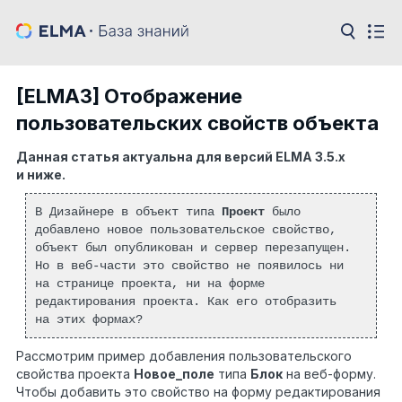
[ELMA3] Отображение
пользовательских свойств объекта
Данная статья актуальна для версий ELMA 3.5.х
и ниже.
В Дизайнере в объект типа
Проект
было
добавлено новое пользовательское свойство,
объект был опубликован и сервер перезапущен.
Но в веб-части это свойство не появилось ни
на странице проекта, ни на форме
редактирования проекта. Как его отобразить
на этих формах?
Рассмотрим пример добавления пользовательского
свойства проекта
Новое_поле
типа
Блок
на веб-форму.
Чтобы добавить это свойство на форму редактирования