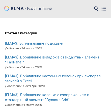
Cтатьи в категории
[ELMA3] Всплывающие подсказки
Добавлено 24 марта 2019
[ELMA3] Добавление вкладок в стандартный элемент
"TabPanel"
Добавлено 24 марта 2019
[ELMA3] Добавление кастомных колонок при экспорте
записей в Excel
Добавлено 14 октября 2020
[ELMA3] Добавление колонки с изображением в
стандартный элемент "Dynamic Grid"
Добавлено 24 марта 2019