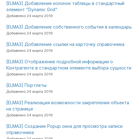
[ELMA3] Добавление колонок таблицы в стандартный
элемент "Dynamic Grid"
Добавлено 24 марта 2019
[ELMA3] Добавление собственного события в календарь
Добавлено 24 марта 2019
[ELMA3] Добавление ссылки на карточку справочника
Добавлено 24 марта 2019
[ELMA3] Отображение подробной информации о
Контрагенте в стандартном элементе выбора сущности
Добавлено 24 марта 2019
[ELMA3] Портлеты
Добавлено 24 марта 2019
[ELMA3] Реализация возможности закрепления объекта
на странице
Добавлено 24 марта 2019
[ELMA3] Создание Popup окна для просмотра записи
справочника
Добавлено 24 марта 2019