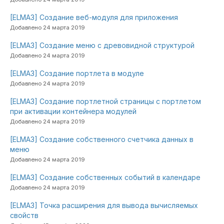
[ELMA3] Создание веб-модуля для приложения
Добавлено 24 марта 2019
[ELMA3] Создание меню с древовидной структурой
Добавлено 24 марта 2019
[ELMA3] Создание портлета в модуле
Добавлено 24 марта 2019
[ELMA3] Создание портлетной страницы с портлетом
при активации контейнера модулей
Добавлено 24 марта 2019
[ELMA3] Создание собственного счетчика данных в
меню
Добавлено 24 марта 2019
[ELMA3] Создание собственных событий в календаре
Добавлено 24 марта 2019
[ELMA3] Точка расширения для вывода вычисляемых
свойств