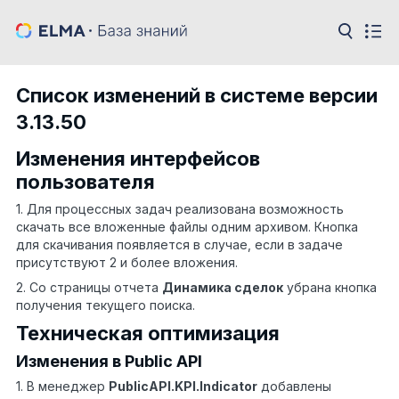
Список изменений в системе версии
3.13.50
Изменения интерфейсов
пользователя
1. Для процессных задач реализована возможность
скачать все вложенные файлы одним архивом. Кнопка
для скачивания появляется в случае, если в задаче
присутствуют 2 и более вложения.
2. Со страницы отчета
Динамика сделок
убрана кнопка
получения текущего поиска.
Техническая оптимизация
Изменения в Public API
1. В менеджер
PublicAPI
.
KPI
.
Indicator
добавлены