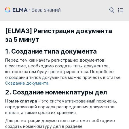
[ELMA3] Регистрация документа
за 5 минут
1. Создание типа документа
Перед тем как начать регистрацию документов
в системе, необходимо создать типы документов,
которые затем будут регистрироваться. Подробнее
о создании типов документов можно прочесть в статье
Создание документа
.
2. Создание номенклатуры дел
Номенклатура
– это систематизированный перечень,
определяющий порядок распределения документов
в дела, а также сроки их хранения.
Для регистрации документов в системе необходимо
создать номенклатуру дел в разделе