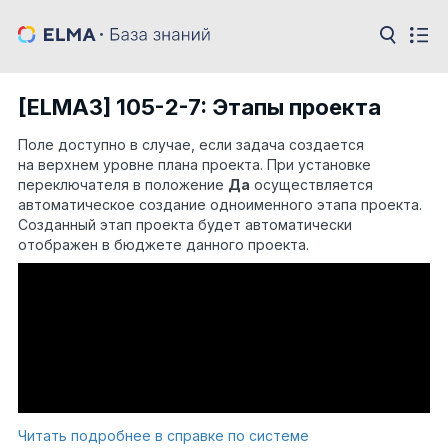
[ELMA3] 105-2-7: Этапы проекта
Поле доступно в случае, если задача создается
на верхнем уровне плана проекта. При установке
переключателя в положение
Да
осуществляется
автоматическое создание одноименного этапа проекта.
Созданный этап проекта будет автоматически
отображен в бюджете данного проекта.
Читать подробнее в справке по системе