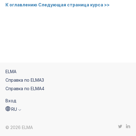
К оглавлению
Следующая страница курса >>
ELMA
Справка по ELMA3
Справка по ELMA4
Вход
RU
© 2026 ELMA