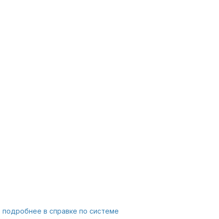
 подробнее в справке по системе