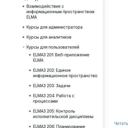
Взаимодействие с
информационным пространством
ELMA
Курсы для администратора
Курсы для аналитиков
Курсы для пользователей
ELMA3 201: Веб-приложение
ELMA
ELMA3 202: Единое
информационное пространство
ELMA3 203: Задачи
ELMA3 204: Работа с
процессами
ELMA3 205: Контроль
исполнительской дисциплины
Читать
ELMA3 206: Планирование