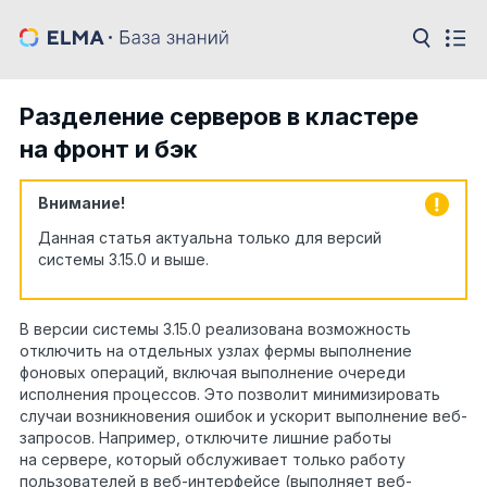
Разделение серверов в кластере
на фронт и бэк
Внимание!
Данная статья актуальна только для версий
системы 3.15.0 и выше.
В версии системы 3.15.0 реализована возможность
отключить на отдельных узлах фермы выполнение
фоновых операций, включая выполнение очереди
исполнения процессов. Это позволит минимизировать
случаи возникновения ошибок и ускорит выполнение веб-
запросов. Например, отключите лишние работы
на сервере, который обслуживает только работу
пользователей в веб-интерфейсе (выполняет веб-