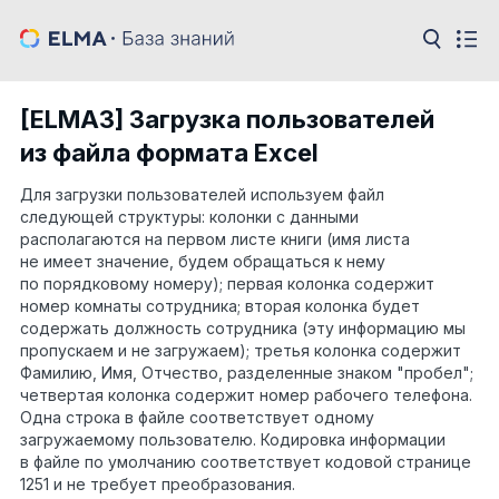
[ELMA3] Загрузка пользователей
из файла формата Excel
Для загрузки пользователей используем файл
следующей структуры: колонки с данными
располагаются на первом листе книги (имя листа
не имеет значение, будем обращаться к нему
по порядковому номеру); первая колонка содержит
номер комнаты сотрудника; вторая колонка будет
содержать должность сотрудника (эту информацию мы
пропускаем и не загружаем); третья колонка содержит
Фамилию, Имя, Отчество, разделенные знаком "пробел";
четвертая колонка содержит номер рабочего телефона.
Одна строка в файле соответствует одному
загружаемому пользователю. Кодировка информации
в файле по умолчанию соответствует кодовой странице
1251 и не требует преобразования.