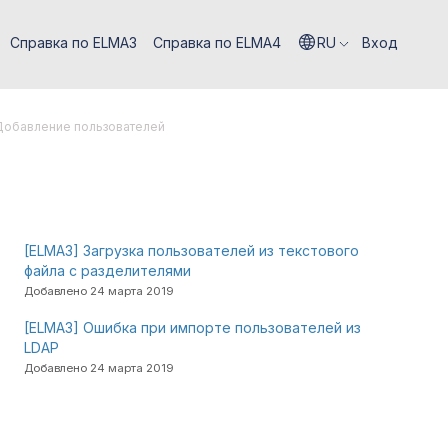
Справка по ELMA3
Справка по ELMA4
RU
Вход
Добавление пользователей
[ELMA3] Загрузка пользователей из текстового
файла с разделителями
Добавлено 24 марта 2019
[ELMA3] Ошибка при импорте пользователей из
LDAP
Добавлено 24 марта 2019