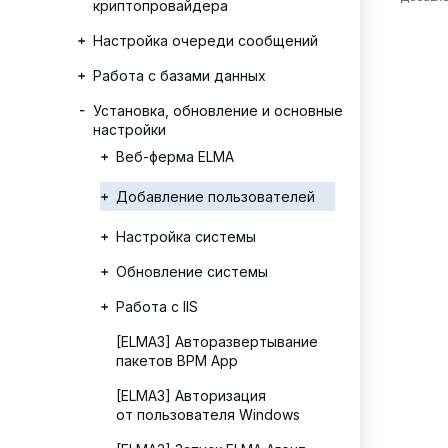
криптопровайдера
Настройка очереди сообщений
Работа с базами данных
Установка, обновление и основные
настройки
Веб-ферма ELMA
Добавление пользователей
Настройка системы
Обновление системы
Работа с IIS
[ELMA3] Авторазвертывание
пакетов BPM App
[ELMA3] Авторизация
от пользователя Windows