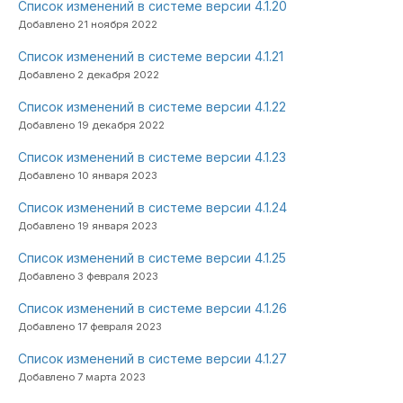
Список изменений в системе версии 4.1.20
Добавлено 21 ноября 2022
Список изменений в системе версии 4.1.21
Добавлено 2 декабря 2022
Список изменений в системе версии 4.1.22
Добавлено 19 декабря 2022
Список изменений в системе версии 4.1.23
Добавлено 10 января 2023
Список изменений в системе версии 4.1.24
Добавлено 19 января 2023
Список изменений в системе версии 4.1.25
Добавлено 3 февраля 2023
Список изменений в системе версии 4.1.26
Добавлено 17 февраля 2023
Список изменений в системе версии 4.1.27
Добавлено 7 марта 2023