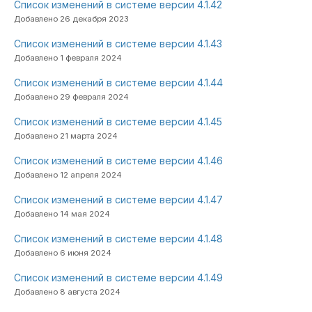
Список изменений в системе версии 4.1.42
Добавлено 26 декабря 2023
Список изменений в системе версии 4.1.43
Добавлено 1 февраля 2024
Список изменений в системе версии 4.1.44
Добавлено 29 февраля 2024
Список изменений в системе версии 4.1.45
Добавлено 21 марта 2024
Список изменений в системе версии 4.1.46
Добавлено 12 апреля 2024
Список изменений в системе версии 4.1.47
Добавлено 14 мая 2024
Список изменений в системе версии 4.1.48
Добавлено 6 июня 2024
Список изменений в системе версии 4.1.49
Добавлено 8 августа 2024