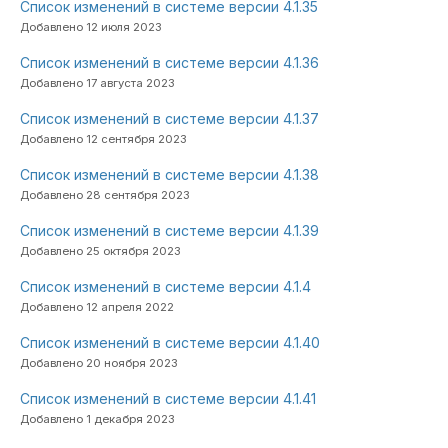
Список изменений в системе версии 4.1.35
Добавлено 12 июля 2023
Список изменений в системе версии 4.1.36
Добавлено 17 августа 2023
Список изменений в системе версии 4.1.37
Добавлено 12 сентября 2023
Список изменений в системе версии 4.1.38
Добавлено 28 сентября 2023
Список изменений в системе версии 4.1.39
Добавлено 25 октября 2023
Список изменений в системе версии 4.1.4
Добавлено 12 апреля 2022
Список изменений в системе версии 4.1.40
Добавлено 20 ноября 2023
Список изменений в системе версии 4.1.41
Добавлено 1 декабря 2023