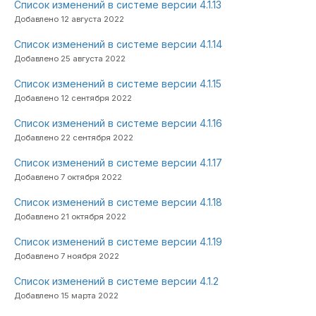
Список изменений в системе версии 4.1.13
Добавлено 12 августа 2022
Список изменений в системе версии 4.1.14
Добавлено 25 августа 2022
Список изменений в системе версии 4.1.15
Добавлено 12 сентября 2022
Список изменений в системе версии 4.1.16
Добавлено 22 сентября 2022
Список изменений в системе версии 4.1.17
Добавлено 7 октября 2022
Список изменений в системе версии 4.1.18
Добавлено 21 октября 2022
Список изменений в системе версии 4.1.19
Добавлено 7 ноября 2022
Список изменений в системе версии 4.1.2
Добавлено 15 марта 2022