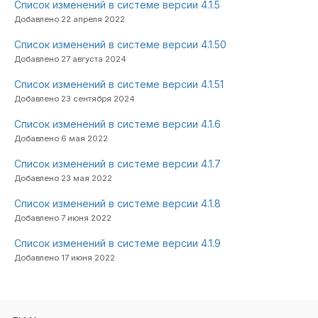
Список изменений в системе версии 4.1.5
Добавлено 22 апреля 2022
Список изменений в системе версии 4.1.50
Добавлено 27 августа 2024
Список изменений в системе версии 4.1.51
Добавлено 23 сентября 2024
Список изменений в системе версии 4.1.6
Добавлено 6 мая 2022
Список изменений в системе версии 4.1.7
Добавлено 23 мая 2022
Список изменений в системе версии 4.1.8
Добавлено 7 июня 2022
Список изменений в системе версии 4.1.9
Добавлено 17 июня 2022