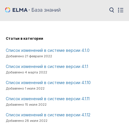
Cтатьи в категории
Список изменений в системе версии 4.1.0
Добавлено 21 февраля 2022
Список изменений в системе версии 4.1.1
Добавлено 4 марта 2022
Список изменений в системе версии 4.1.10
Добавлено 1 июля 2022
Список изменений в системе версии 4.1.11
Добавлено 15 июля 2022
Список изменений в системе версии 4.1.12
Добавлено 28 июля 2022