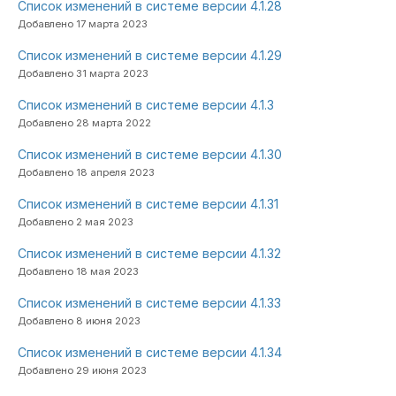
Список изменений в системе версии 4.1.28
Добавлено 17 марта 2023
Список изменений в системе версии 4.1.29
Добавлено 31 марта 2023
Список изменений в системе версии 4.1.3
Добавлено 28 марта 2022
Список изменений в системе версии 4.1.30
Добавлено 18 апреля 2023
Список изменений в системе версии 4.1.31
Добавлено 2 мая 2023
Список изменений в системе версии 4.1.32
Добавлено 18 мая 2023
Список изменений в системе версии 4.1.33
Добавлено 8 июня 2023
Список изменений в системе версии 4.1.34
Добавлено 29 июня 2023