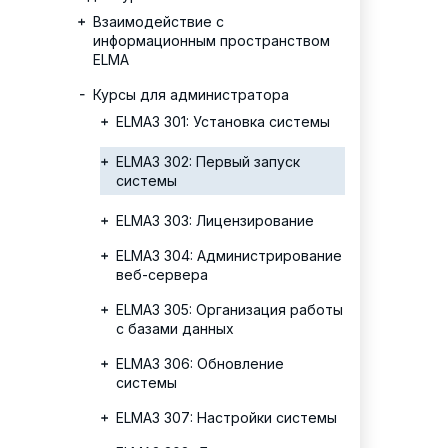
Взаимодействие с
информационным пространством
ELMA
Курсы для администратора
ELMA3 301: Установка системы
ELMA3 302: Первый запуск
системы
ELMA3 303: Лицензирование
ELMA3 304: Администрирование
веб-сервера
ELMA3 305: Организация работы
с базами данных
ELMA3 306: Обновление
системы
ELMA3 307: Настройки системы