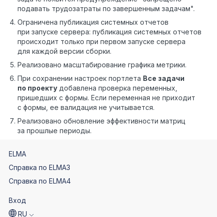
подавать трудозатраты по завершенным задачам".
Ограничена публикация системных отчетов
при запуске сервера: публикация системных отчетов
происходит только при первом запуске сервера
для каждой версии сборки.
Реализовано масштабирование графика метрики.
При сохранении настроек портлета
Все задачи
по проекту
добавлена проверка переменных,
пришедших с формы. Если переменная не приходит
с формы, ее валидация не учитывается.
Реализовано обновление эффективности матриц
за прошлые периоды.
ELMA
Справка по ELMA3
Справка по ELMA4
Вход
RU