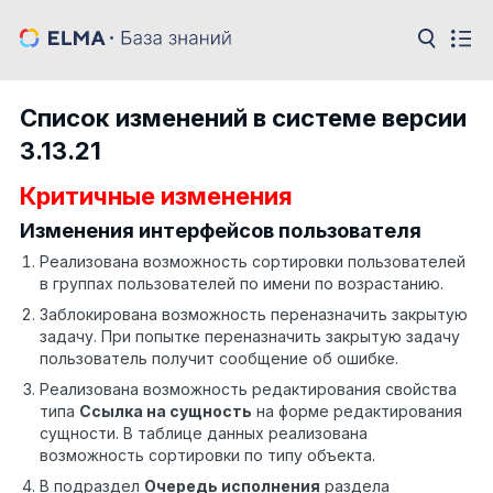
Список изменений в системе версии
3.13.21
Критичные изменения
Изменения интерфейсов пользователя
Реализована возможность сортировки пользователей
в группах пользователей по имени по возрастанию.
Заблокирована возможность переназначить закрытую
задачу. При попытке переназначить закрытую задачу
пользователь получит сообщение об ошибке.
Реализована возможность редактирования свойства
типа
Ссылка на сущность
на форме редактирования
сущности. В таблице данных реализована
возможность сортировки по типу объекта.
В подраздел
Очередь исполнения
раздела