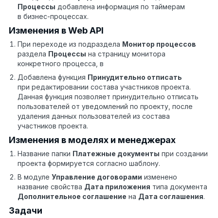
Процессы
добавлена информация по таймерам
в бизнес-процессах.
Изменения в Web API
При переходе из подраздела
Монитор процессов
раздела
Процессы
на страницу монитора
конкретного процесса, в
Добавлена функция
Принудительно отписать
при редактировании состава участников проекта.
Данная функция позволяет принудительно отписать
пользователей от уведомлений по проекту, после
удаления данных пользователей из состава
участников проекта.
Изменения в моделях и менеджерах
Название папки
Платежные документы
при создании
проекта формируется согласно шаблону.
В модуле
Управление договорами
изменено
название свойства
Дата приложения
типа документа
Дополнительное соглашение
на
Дата соглашения
.
Задачи