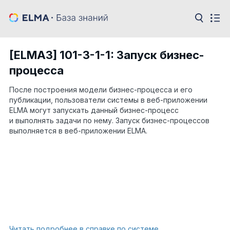
[ELMA3] 101-3-1-1: Запуск бизнес-
процесса
После построения модели бизнес-процесса и его
публикации, пользователи системы в веб-приложении
ELMA могут запускать данный бизнес-процесс
и выполнять задачи по нему. Запуск бизнес-процессов
выполняется в веб-приложении ELMA.
Читать подробнее в справке по системе