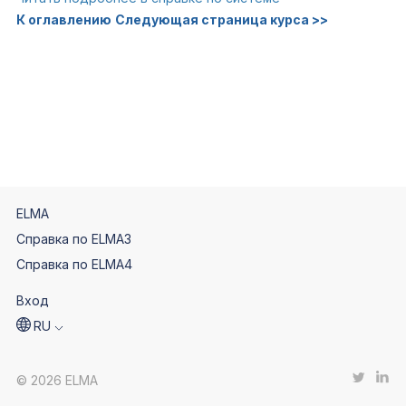
К оглавлению
Следующая страница курса >>
ELMA
Справка по ELMA3
Справка по ELMA4
Вход
RU
© 2026 ELMA