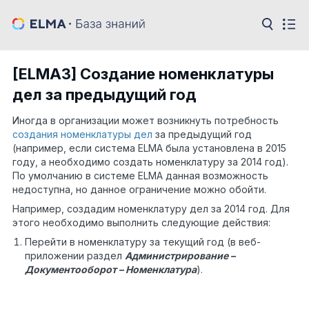
[ELMA3] Создание номенклатуры
дел за предыдущий год
Иногда в организации может возникнуть потребность
создания номенклатуры дел
за предыдущий год
(например, если система ELMA была установлена в 2015
году, а необходимо
создать номенклатуру за 2014 год).
По умолчанию в системе ELMA данная возможность
недоступна, но данное ограничение можно обойти.
Например, создадим номенклатуру дел за 2014 год. Для
этого необходимо выполнить следующие действия:
Перейти в номенклатуру за текущий год (в веб-
приложении раздел
Администрирование –
Документооборот – Номенклатура
).