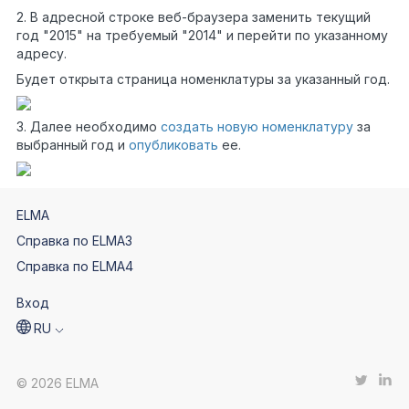
2. В адресной строке веб-браузера заменить текущий
год "2015" на требуемый "2014" и перейти по указанному
адресу.
Будет открыта страница номенклатуры за указанный год.
3. Далее необходимо
создать новую номенклатуру
за
выбранный год и
опубликовать
ее.
ELMA
Справка по ELMA3
Справка по ELMA4
Вход
RU
© 2026 ELMA