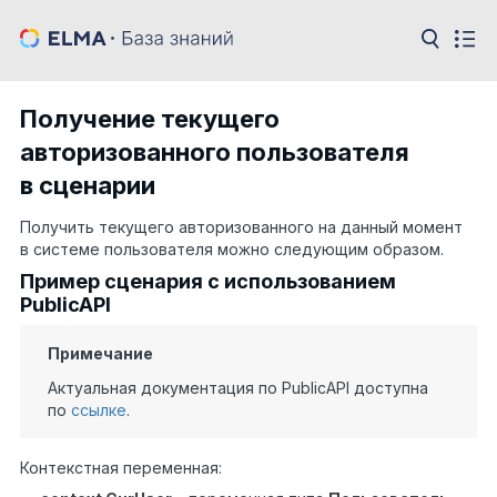
Получение текущего
авторизованного пользователя
в сценарии
Получить текущего авторизованного на данный момент
в системе пользователя можно следующим образом.
Пример сценария с использованием
PublicAPI
Примечание
Актуальная документация по PublicAPI доступна
по
ссылке
.
Контекстная переменная: