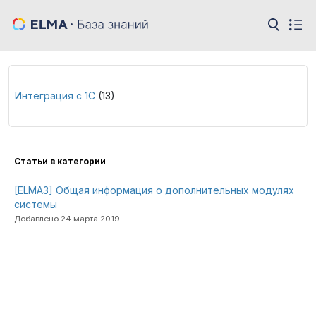
Интеграция с 1С
(13)
Cтатьи в категории
[ELMA3] Общая информация о дополнительных модулях
системы
Добавлено 24 марта 2019