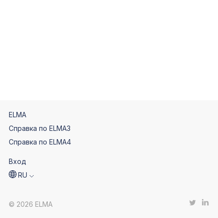
ELMA
Справка по ELMA3
Справка по ELMA4
Вход
RU
© 2026 ELMA