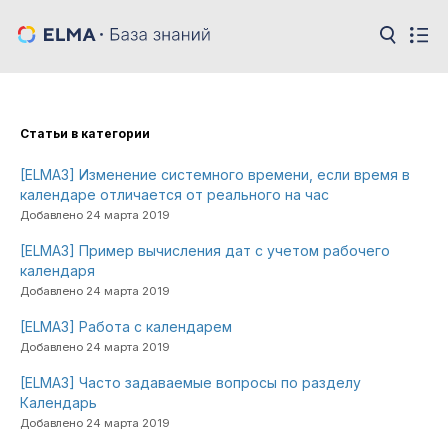
Cтатьи в категории
[ELMA3] Изменение системного времени, если время в
календаре отличается от реального на час
Добавлено 24 марта 2019
[ELMA3] Пример вычисления дат с учетом рабочего
календаря
Добавлено 24 марта 2019
[ELMA3] Работа с календарем
Добавлено 24 марта 2019
[ELMA3] Часто задаваемые вопросы по разделу
Календарь
Добавлено 24 марта 2019