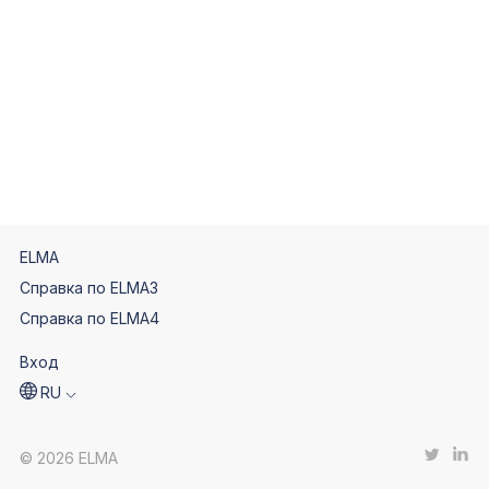
ELMA
Справка по ELMA3
Справка по ELMA4
Вход
RU
© 2026 ELMA