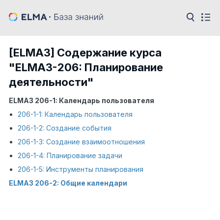
[ELMA3] Содержание курса
"ELMA3-206: Планирование
деятельности"
ELMA3 206-1:
Календарь пользователя
206-1-1: Календарь пользователя
206-1-2: Создание события
206-1-3: Создание взаимоотношения
206-1-4: Планирование задачи
206-1-5: Инструменты планирования
ELMA3 206-2: Общие календари