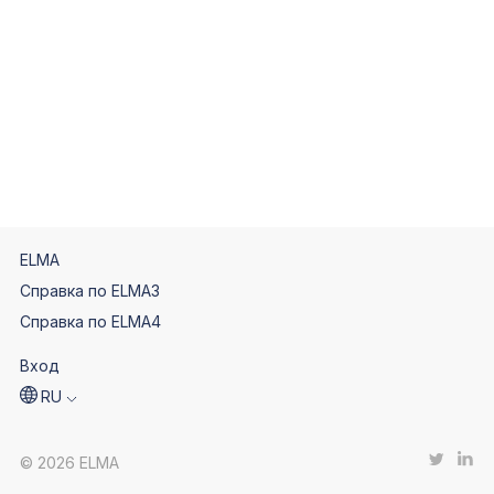
ELMA
Справка по ELMA3
Справка по ELMA4
Вход
RU
© 2026 ELMA