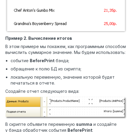
Пример 2. Вычисление итогов
В этом примере мы покажем, как программным способом
вычислить суммарное значение. Мы будем использовать:
событие
BeforePrint
бэнда;
обращение к полю БД из скрипта;
локальную переменную, значение которой будет
печататься в отчете.
Создайте отчет следующего вида:
В скрипте объявите переменную
summa
и создайте
у бэнда обработчик события
BeforePrint
: