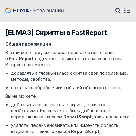
[ELMA3] Скрипты в FastReport
Общая информация
В отличие от других генераторов отчетов, скрипт
в
FastReport
содержит только то, что написано вами.
В скрипте вы можете:
добавлять в главный класс скрипта свои переменные,
методы, свойства;
создавать обработчики событий объектов отчета;
Вы не можете:
добавлять новые классы в скрипт, если это
необходимо. Класс может быть добавлен как
перед главным классом
ReportScript
, так и после него.
удалять, переименовывать или изменять область
видимости главного класса
ReportScript
;